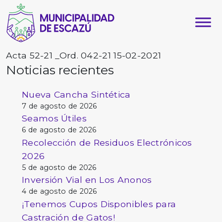
Acta 52-21 _Ord. 042-21 15-02-2021
Noticias recientes
Nueva Cancha Sintética
7 de agosto de 2026
Seamos Útiles
6 de agosto de 2026
Recolección de Residuos Electrónicos
2026
5 de agosto de 2026
Inversión Vial en Los Anonos
4 de agosto de 2026
¡Tenemos Cupos Disponibles para
Castración de Gatos!