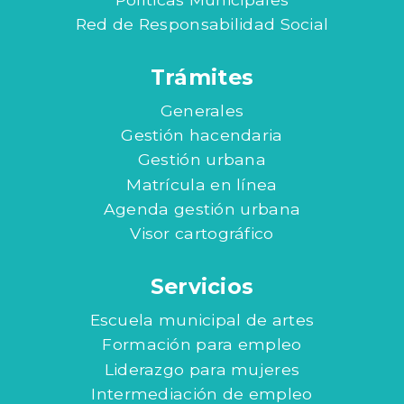
Red de Responsabilidad Social
Trámites
Generales
Gestión hacendaria
Gestión urbana
Matrícula en línea
Agenda gestión urbana
Visor cartográfico
Servicios
Escuela municipal de artes
Formación para empleo
Liderazgo para mujeres
Intermediación de empleo