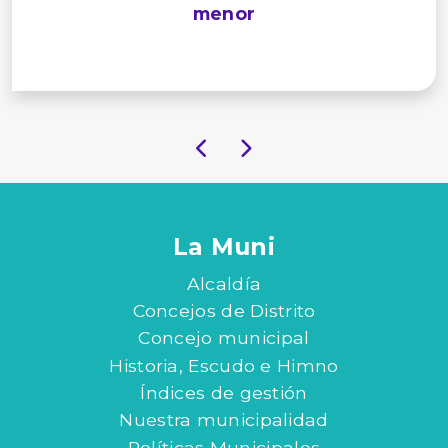
menor
La Muni
Alcaldía
Concejos de Distrito
Concejo municipal
Historia, Escudo e Himno
Índices de gestión
Nuestra municipalidad
Políticas Municipales