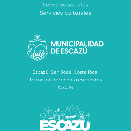
Servicios sociales
Servicios culturales
Escazú, San José, Costa Rica.
Todos los derechos reservados
©2026