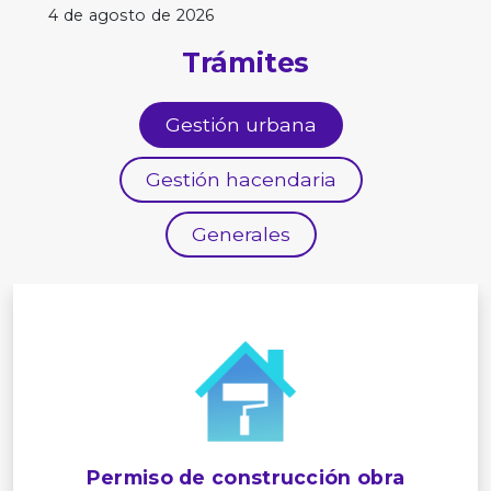
4 de agosto de 2026
Trámites
Gestión urbana
Gestión hacendaria
Generales
Permiso de construcción obra