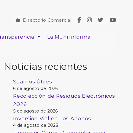
Directorio Comercial
ransparencia
La Muni Informa
Noticias recientes
Seamos Útiles
6 de agosto de 2026
Recolección de Residuos Electrónicos
2026
5 de agosto de 2026
Inversión Vial en Los Anonos
4 de agosto de 2026
¡Tenemos Cupos Disponibles para