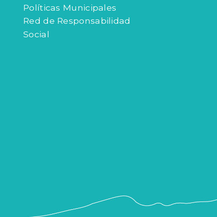
Políticas Municipales
Red de Responsabilidad
Social