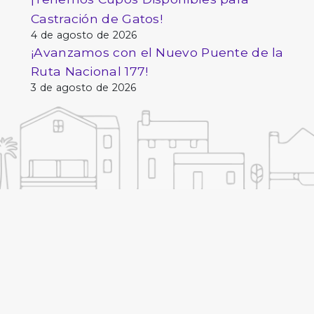
Castración de Gatos!
4 de agosto de 2026
¡Avanzamos con el Nuevo Puente de la
Ruta Nacional 177!
3 de agosto de 2026