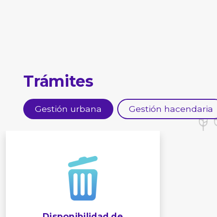
Trámites
Gestión urbana
Gestión hacendaria
Disponibilidad de