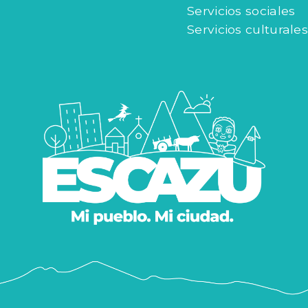
Servicios sociales
Servicios culturales