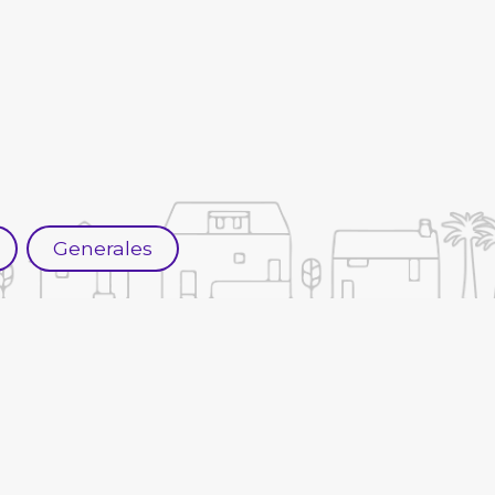
Generales