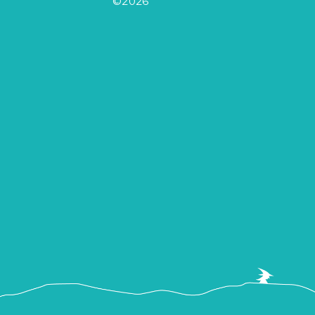
©2026