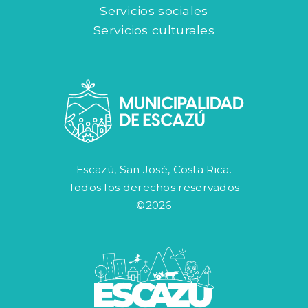
Servicios sociales
Servicios culturales
Escazú, San José, Costa Rica.
Todos los derechos reservados
©2026