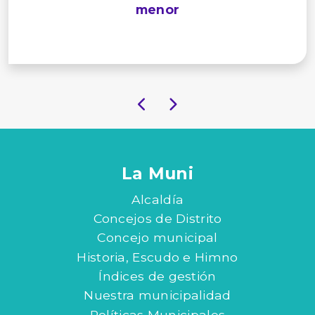
menor
La Muni
Alcaldía
Concejos de Distrito
Concejo municipal
Historia, Escudo e Himno
Índices de gestión
Nuestra municipalidad
Políticas Municipales