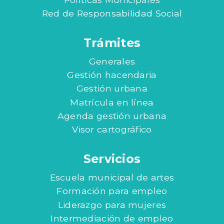
Red de Responsabilidad Social
Trámites
Generales
Gestión hacendaria
Gestión urbana
Matrícula en línea
Agenda gestión urbana
Visor cartográfico
Servicios
Escuela municipal de artes
Formación para empleo
Liderazgo para mujeres
Intermediación de empleo