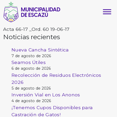
Acta 66-17 _Ord. 60 19-06-17
Noticias recientes
Nueva Cancha Sintética
7 de agosto de 2026
Seamos Útiles
6 de agosto de 2026
Recolección de Residuos Electrónicos
2026
5 de agosto de 2026
Inversión Vial en Los Anonos
4 de agosto de 2026
¡Tenemos Cupos Disponibles para
Castración de Gatos!