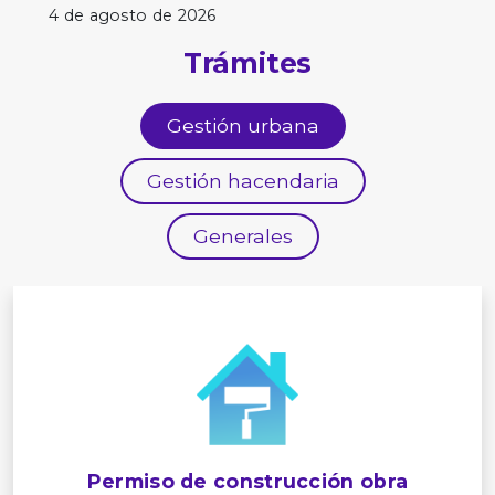
4 de agosto de 2026
Trámites
Gestión urbana
Gestión hacendaria
Generales
Permiso de construcción obra