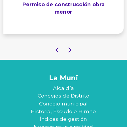
Permiso de construcción obra
menor
La Muni
Alcaldía
Concejos de Distrito
Concejo municipal
Historia, Escudo e Himno
Índices de gestión
Nuestra municipalidad