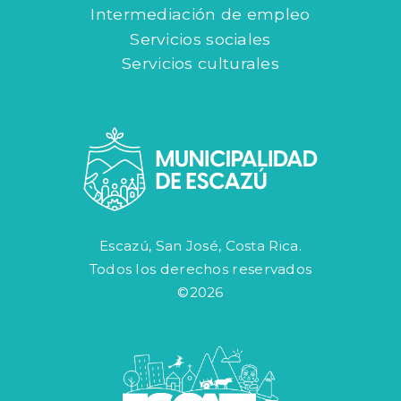
Intermediación de empleo
Servicios sociales
Servicios culturales
Escazú, San José, Costa Rica.
Todos los derechos reservados
©2026