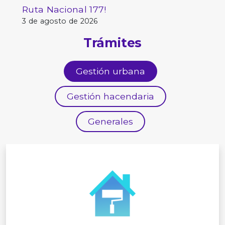
Ruta Nacional 177!
3 de agosto de 2026
Trámites
Gestión urbana
Gestión hacendaria
Generales