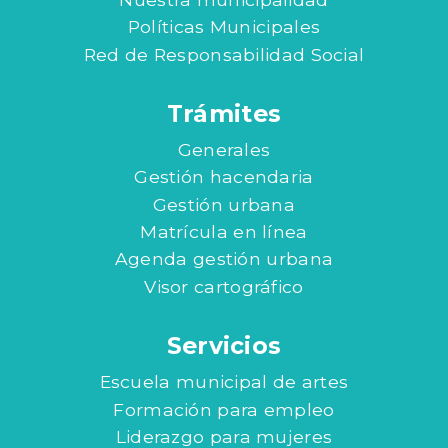
Políticas Municipales
Red de Responsabilidad Social
Trámites
Generales
Gestión hacendaria
Gestión urbana
Matrícula en línea
Agenda gestión urbana
Visor cartográfico
Servicios
Escuela municipal de artes
Formación para empleo
Liderazgo para mujeres