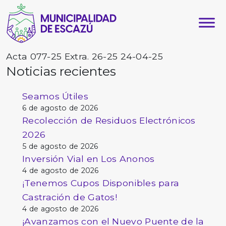
Acta 077-25 Extra. 26-25 24-04-25
Noticias recientes
Seamos Útiles
6 de agosto de 2026
Recolección de Residuos Electrónicos
2026
5 de agosto de 2026
Inversión Vial en Los Anonos
4 de agosto de 2026
¡Tenemos Cupos Disponibles para
Castración de Gatos!
4 de agosto de 2026
¡Avanzamos con el Nuevo Puente de la