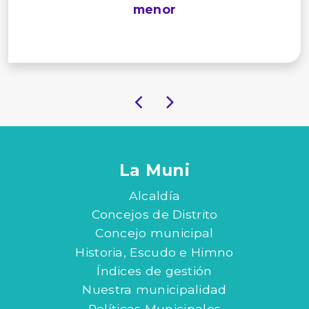
menor
La Muni
Alcaldía
Concejos de Distrito
Concejo municipal
Historia, Escudo e Himno
Índices de gestión
Nuestra municipalidad
Políticas Municipales