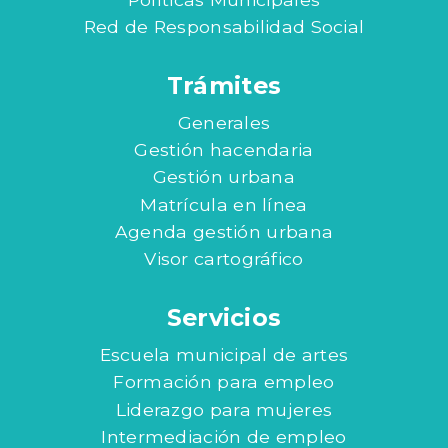
Red de Responsabilidad Social
Trámites
Generales
Gestión hacendaria
Gestión urbana
Matrícula en línea
Agenda gestión urbana
Visor cartográfico
Servicios
Escuela municipal de artes
Formación para empleo
Liderazgo para mujeres
Intermediación de empleo