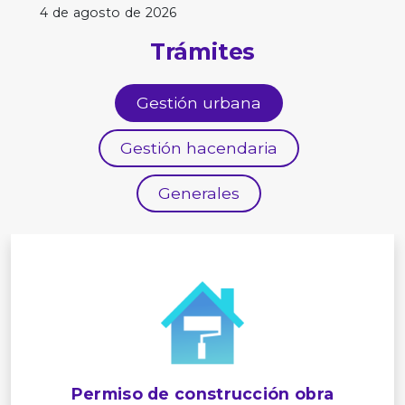
4 de agosto de 2026
Trámites
Gestión urbana
Gestión hacendaria
Generales
Permiso de construcción obra