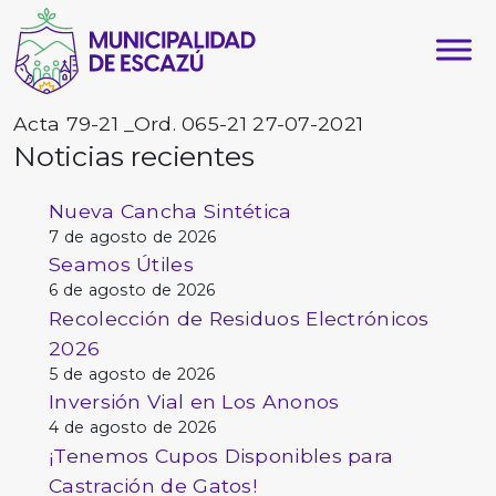
Acta 79-21 _Ord. 065-21 27-07-2021
Noticias recientes
Nueva Cancha Sintética
7 de agosto de 2026
Seamos Útiles
6 de agosto de 2026
Recolección de Residuos Electrónicos
2026
5 de agosto de 2026
Inversión Vial en Los Anonos
4 de agosto de 2026
¡Tenemos Cupos Disponibles para
Castración de Gatos!