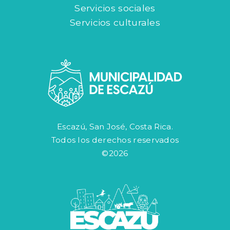
Servicios sociales
Servicios culturales
Escazú, San José, Costa Rica.
Todos los derechos reservados
©2026