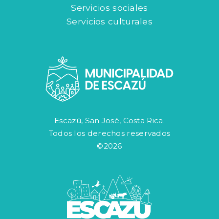
Servicios sociales
Servicios culturales
Escazú, San José, Costa Rica.
Todos los derechos reservados
©2026