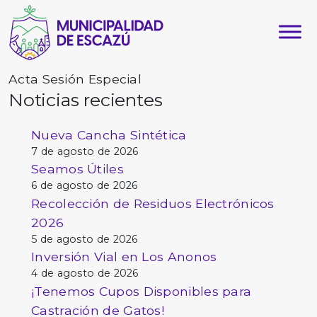
Acta Sesión Especial
Noticias recientes
Nueva Cancha Sintética
7 de agosto de 2026
Seamos Útiles
6 de agosto de 2026
Recolección de Residuos Electrónicos
2026
5 de agosto de 2026
Inversión Vial en Los Anonos
4 de agosto de 2026
¡Tenemos Cupos Disponibles para
Castración de Gatos!