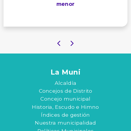
menor
La Muni
Alcaldía
Concejos de Distrito
Concejo municipal
Historia, Escudo e Himno
Índices de gestión
Nuestra municipalidad
Políticas Municipales