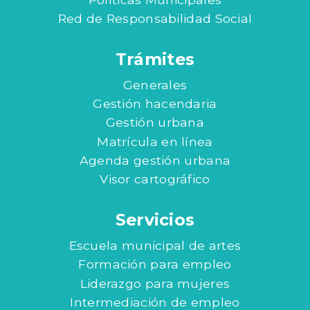
Red de Responsabilidad Social
Trámites
Generales
Gestión hacendaria
Gestión urbana
Matrícula en línea
Agenda gestión urbana
Visor cartográfico
Servicios
Escuela municipal de artes
Formación para empleo
Liderazgo para mujeres
Intermediación de empleo