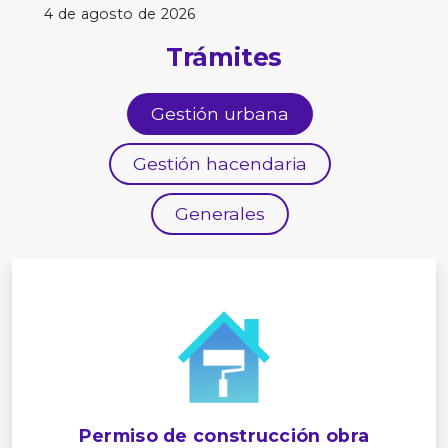
4 de agosto de 2026
Trámites
Gestión urbana
Gestión hacendaria
Generales
Permiso de construcción obra