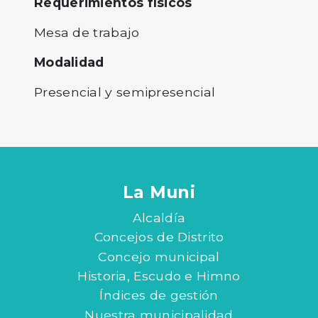
Requerimientos físicos
Mesa de trabajo
Modalidad
Presencial y semipresencial
La Muni
Alcaldía
Concejos de Distrito
Concejo municipal
Historia, Escudo e Himno
Índices de gestión
Nuestra municipalidad