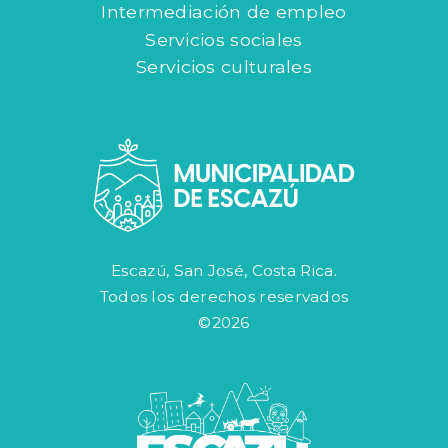
Intermediación de empleo
Servicios sociales
Servicios culturales
Escazú, San José, Costa Rica.
Todos los derechos reservados
©2026