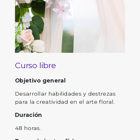
Curso libre
Objetivo general
Desarrollar habilidades y destrezas
para la creatividad en el arte floral.
Duración
48 horas.