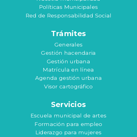
Políticas Municipales
Red de Responsabilidad Social
Trámites
Generales
Gestión hacendaria
Gestión urbana
Matrícula en línea
Agenda gestión urbana
Visor cartográfico
Servicios
Escuela municipal de artes
Formación para empleo
Liderazgo para mujeres