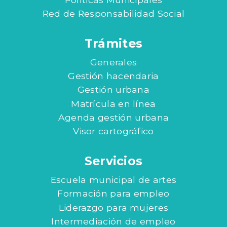
Red de Responsabilidad Social
Trámites
Generales
Gestión hacendaria
Gestión urbana
Matrícula en línea
Agenda gestión urbana
Visor cartográfico
Servicios
Escuela municipal de artes
Formación para empleo
Liderazgo para mujeres
Intermediación de empleo