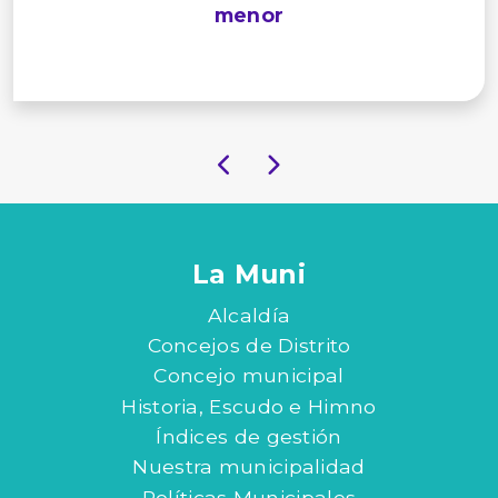
menor
La Muni
Alcaldía
Concejos de Distrito
Concejo municipal
Historia, Escudo e Himno
Índices de gestión
Nuestra municipalidad
Políticas Municipales