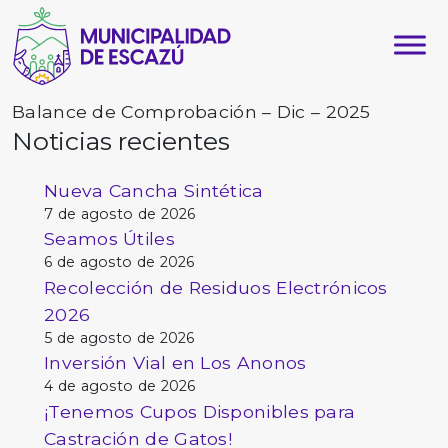
Balance de Comprobación – Dic – 2025
Noticias recientes
Nueva Cancha Sintética
7 de agosto de 2026
Seamos Útiles
6 de agosto de 2026
Recolección de Residuos Electrónicos
2026
5 de agosto de 2026
Inversión Vial en Los Anonos
4 de agosto de 2026
¡Tenemos Cupos Disponibles para
Castración de Gatos!