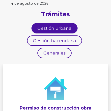
4 de agosto de 2026
Trámites
Gestión urbana
Gestión hacendaria
Generales
Permiso de construcción obra