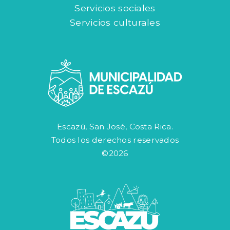
Servicios sociales
Servicios culturales
Escazú, San José, Costa Rica.
Todos los derechos reservados
©2026