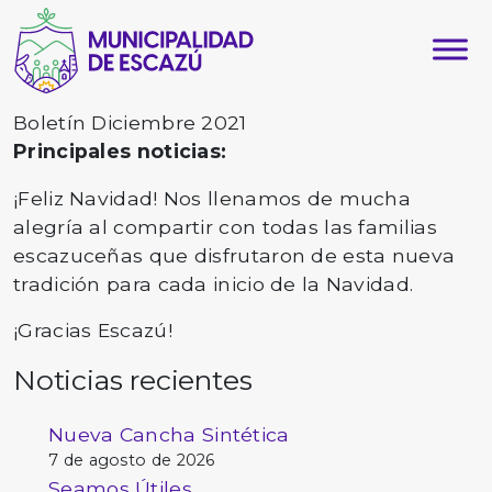
Boletín Diciembre 2021
Principales noticias:
¡Feliz Navidad! Nos llenamos de mucha
alegría al compartir con todas las familias
escazuceñas que disfrutaron de esta nueva
tradición para cada inicio de la Navidad.
¡Gracias Escazú!
Noticias recientes
Nueva Cancha Sintética
7 de agosto de 2026
Seamos Útiles