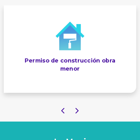
Permiso de construcción obra
menor