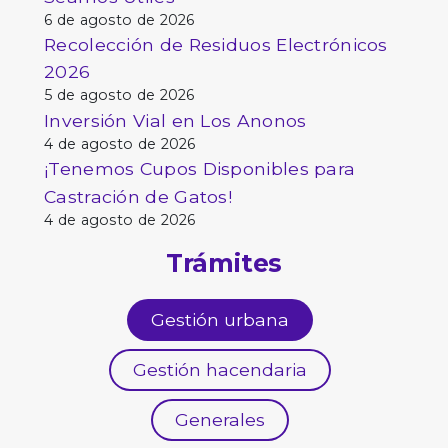
6 de agosto de 2026
Recolección de Residuos Electrónicos
2026
5 de agosto de 2026
Inversión Vial en Los Anonos
4 de agosto de 2026
¡Tenemos Cupos Disponibles para
Castración de Gatos!
4 de agosto de 2026
Trámites
Gestión urbana
Gestión hacendaria
Generales