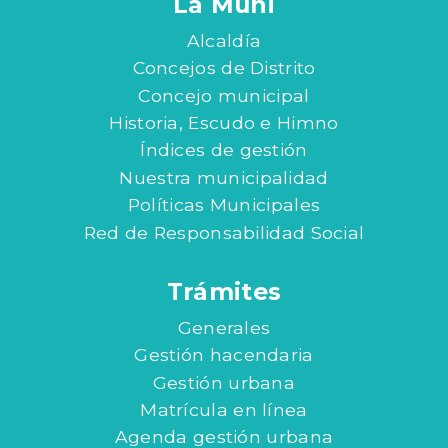
La Muni
Alcaldía
Concejos de Distrito
Concejo municipal
Historia, Escudo e Himno
Índices de gestión
Nuestra municipalidad
Políticas Municipales
Red de Responsabilidad Social
Trámites
Generales
Gestión hacendaria
Gestión urbana
Matrícula en línea
Agenda gestión urbana