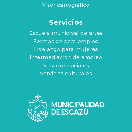
Visor cartográfico
Servicios
Escuela municipal de artes
Formación para empleo
Liderazgo para mujeres
Intermediación de empleo
Servicios sociales
Servicios culturales