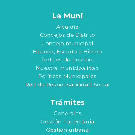
La Muni
Alcaldía
Concejos de Distrito
Concejo municipal
Historia, Escudo e Himno
Índices de gestión
Nuestra municipalidad
Políticas Municipales
Red de Responsabilidad Social
Trámites
Generales
Gestión hacendaria
Gestión urbana