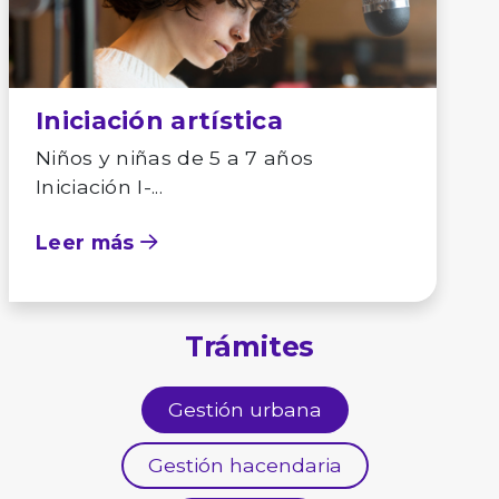
Iniciación artística
Niños y niñas de 5 a 7 años
Iniciación I-...
Leer más
Trámites
Gestión urbana
Gestión hacendaria