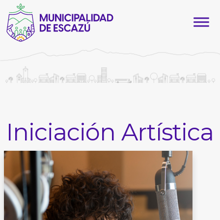
Iniciación Artística