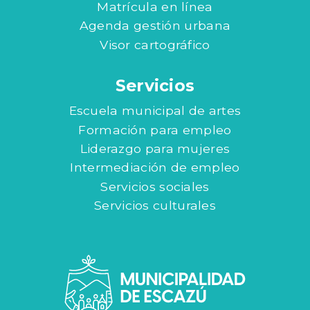
Matrícula en línea
Agenda gestión urbana
Visor cartográfico
Servicios
Escuela municipal de artes
Formación para empleo
Liderazgo para mujeres
Intermediación de empleo
Servicios sociales
Servicios culturales