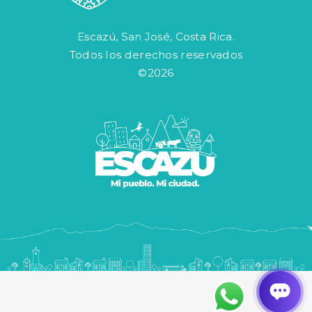
Escazú, San José, Costa Rica.
Todos los derechos reservados
©2026