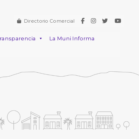
Directorio Comercial
ransparencia
La Muni Informa