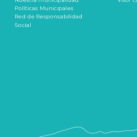
Políticas Municipales
Red de Responsabilidad
Social