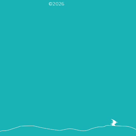
©2026