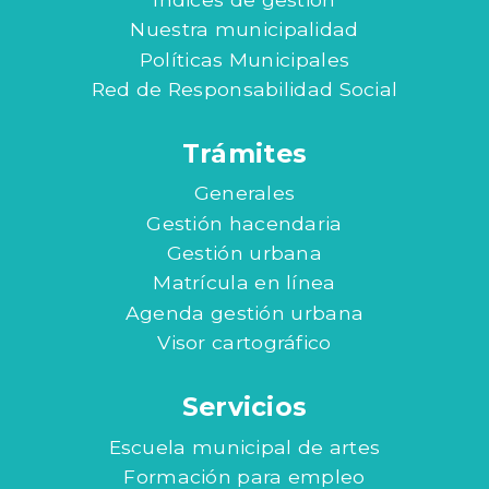
Nuestra municipalidad
Políticas Municipales
Red de Responsabilidad Social
Trámites
Generales
Gestión hacendaria
Gestión urbana
Matrícula en línea
Agenda gestión urbana
Visor cartográfico
Servicios
Escuela municipal de artes
Formación para empleo