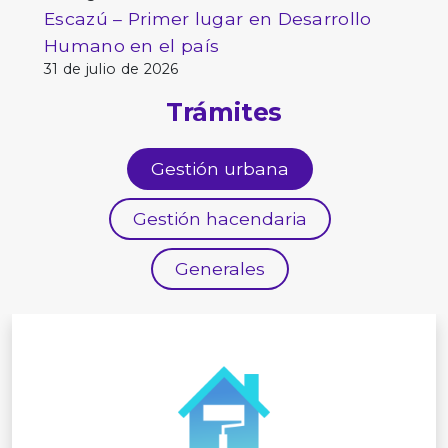
Escazú – Primer lugar en Desarrollo
Humano en el país
31 de julio de 2026
Trámites
Gestión urbana
Gestión hacendaria
Generales