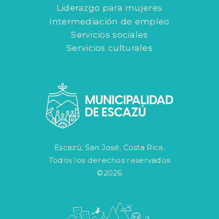
Liderazgo para mujeres
Intermediación de empleo
Servicios sociales
Servicios culturales
Escazú, San José, Costa Rica.
Todos los derechos reservados
©2026