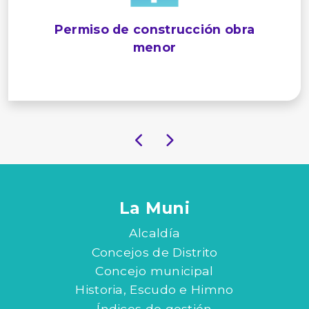
Permiso de construcción obra
menor
La Muni
Alcaldía
Concejos de Distrito
Concejo municipal
Historia, Escudo e Himno
Índices de gestión