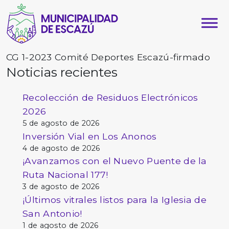
CG 1-2023 Comité Deportes Escazú-firmado
Noticias recientes
Recolección de Residuos Electrónicos
2026
5 de agosto de 2026
Inversión Vial en Los Anonos
4 de agosto de 2026
¡Avanzamos con el Nuevo Puente de la
Ruta Nacional 177!
3 de agosto de 2026
¡Últimos vitrales listos para la Iglesia de
San Antonio!
1 de agosto de 2026