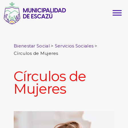
>
>
Bienestar Social
Servicios Sociales
Círculos de Mujeres
Círculos de
Mujeres