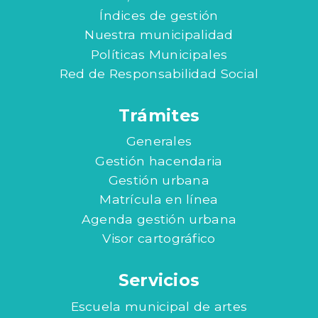
Índices de gestión
Nuestra municipalidad
Políticas Municipales
Red de Responsabilidad Social
Trámites
Generales
Gestión hacendaria
Gestión urbana
Matrícula en línea
Agenda gestión urbana
Visor cartográfico
Servicios
Escuela municipal de artes