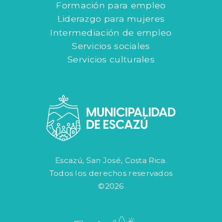
Formación para empleo
Liderazgo para mujeres
Intermediación de empleo
Servicios sociales
Servicios culturales
Escazú, San José, Costa Rica.
Todos los derechos reservados
©2026