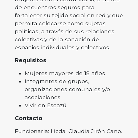
de encuentros seguros para
fortalecer su tejido social en red y que
permita colocarse como sujetas
políticas, a través de sus relaciones
colectivas y de la sanación de
espacios individuales y colectivos.
Requisitos
Mujeres mayores de 18 años
Integrantes de grupos,
organizaciones comunales y/o
asociaciones
Vivir en Escazú
Contacto
Funcionaria: Licda. Claudia Jirón Cano.