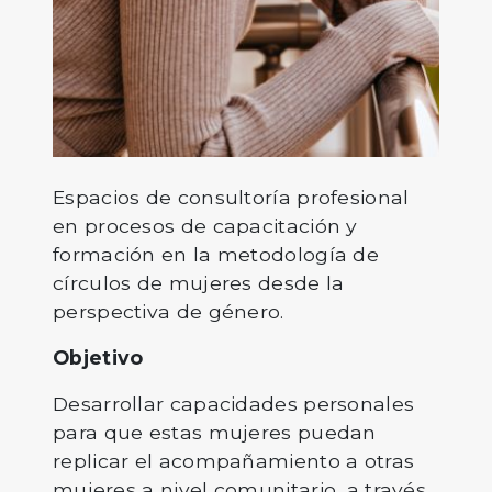
Espacios de consultoría profesional
en procesos de capacitación y
formación en la metodología de
círculos de mujeres desde la
perspectiva de género.
Objetivo
Desarrollar capacidades personales
para que estas mujeres puedan
replicar el acompañamiento a otras
mujeres a nivel comunitario, a través