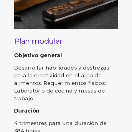
Plan modular
Objetivo general
Desarrollar habilidades y destrezas
para la creatividad en el área de
alimentos. Requerimientos físicos:
Laboratorio de cocina y mesas de
trabajo.
Duración
4 trimestres para una duración de
384 horas