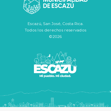
Escazú, San José, Costa Rica.
Todos los derechos reservados
©2026