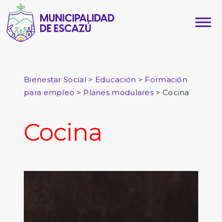
>
>
Bienestar Social
Educación
Formación
>
>
Cocina
para empleo
Planes modulares
Cocina