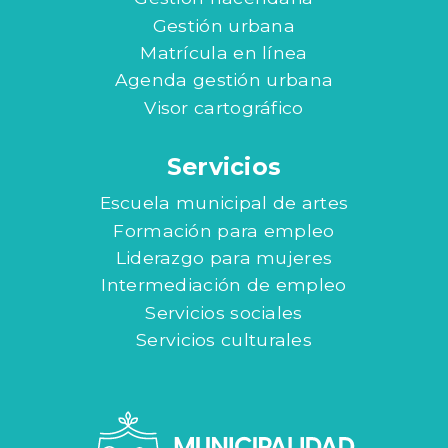
Gestión urbana
Matrícula en línea
Agenda gestión urbana
Visor cartográfico
Servicios
Escuela municipal de artes
Formación para empleo
Liderazgo para mujeres
Intermediación de empleo
Servicios sociales
Servicios culturales