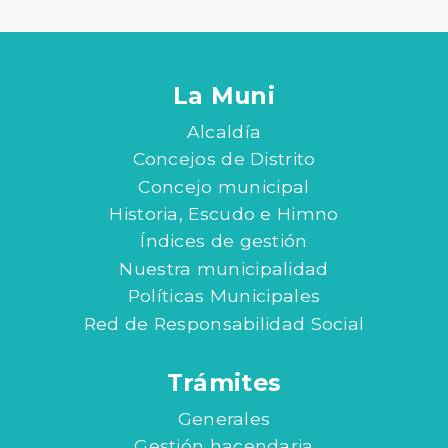
La Muni
Alcaldía
Concejos de Distrito
Concejo municipal
Historia, Escudo e Himno
Índices de gestión
Nuestra municipalidad
Políticas Municipales
Red de Responsabilidad Social
Trámites
Generales
Gestión hacendaria