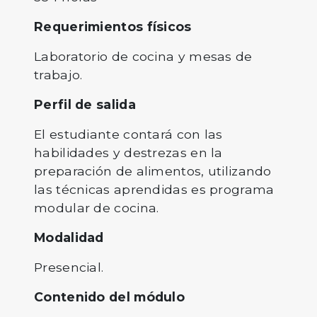
Requerimientos físicos
Laboratorio de cocina y mesas de
trabajo.
Perfil de salida
El estudiante contará con las
habilidades y destrezas en la
preparación de alimentos, utilizando
las técnicas aprendidas es programa
modular de cocina.
Modalidad
Presencial.
Contenido del módulo