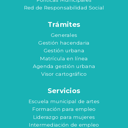
Red de Responsabilidad Social
Trámites
Generales
Gestión hacendaria
Gestión urbana
Matrícula en línea
Agenda gestión urbana
Visor cartográfico
Servicios
Escuela municipal de artes
Formación para empleo
Liderazgo para mujeres
Intermediación de empleo