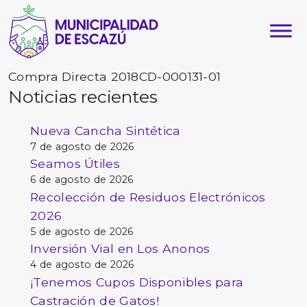
Compra Directa 2018CD-000131-01
Noticias recientes
Nueva Cancha Sintética
7 de agosto de 2026
Seamos Útiles
6 de agosto de 2026
Recolección de Residuos Electrónicos
2026
5 de agosto de 2026
Inversión Vial en Los Anonos
4 de agosto de 2026
¡Tenemos Cupos Disponibles para
Castración de Gatos!