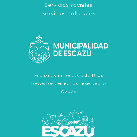
Servicios sociales
Servicios culturales
Escazú, San José, Costa Rica.
Todos los derechos reservados
©2026