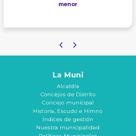
menor
La Muni
Alcaldía
Concejos de Distrito
Concejo municipal
Historia, Escudo e Himno
Índices de gestión
Nuestra municipalidad
Políticas Municipales