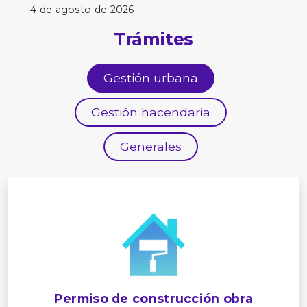
4 de agosto de 2026
Trámites
Gestión urbana
Gestión hacendaria
Generales
Permiso de construcción obra