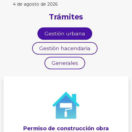
4 de agosto de 2026
Trámites
Gestión urbana
Gestión hacendaria
Generales
Permiso de construcción obra