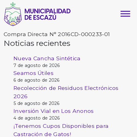
Compra Directa N° 2016CD-000233-01
Noticias recientes
Nueva Cancha Sintética
7 de agosto de 2026
Seamos Útiles
6 de agosto de 2026
Recolección de Residuos Electrónicos
2026
5 de agosto de 2026
Inversión Vial en Los Anonos
4 de agosto de 2026
¡Tenemos Cupos Disponibles para
Castración de Gatos!