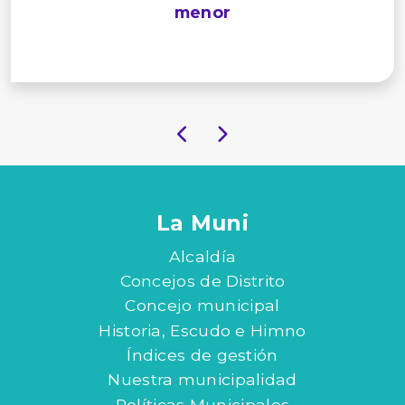
menor
La Muni
Alcaldía
Concejos de Distrito
Concejo municipal
Historia, Escudo e Himno
Índices de gestión
Nuestra municipalidad
Políticas Municipales