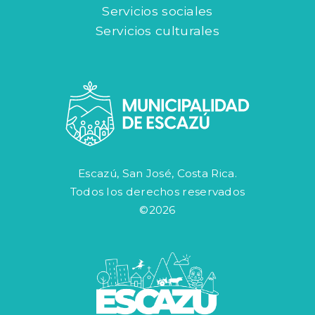
Servicios sociales
Servicios culturales
Escazú, San José, Costa Rica.
Todos los derechos reservados
©2026