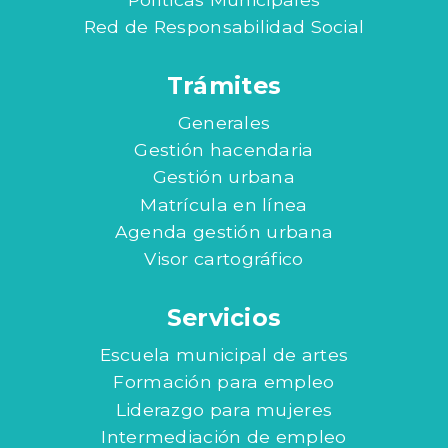
Red de Responsabilidad Social
Trámites
Generales
Gestión hacendaria
Gestión urbana
Matrícula en línea
Agenda gestión urbana
Visor cartográfico
Servicios
Escuela municipal de artes
Formación para empleo
Liderazgo para mujeres
Intermediación de empleo