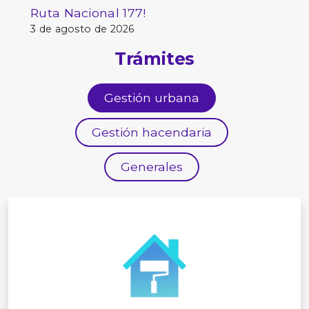
Ruta Nacional 177!
3 de agosto de 2026
Trámites
Gestión urbana
Gestión hacendaria
Generales