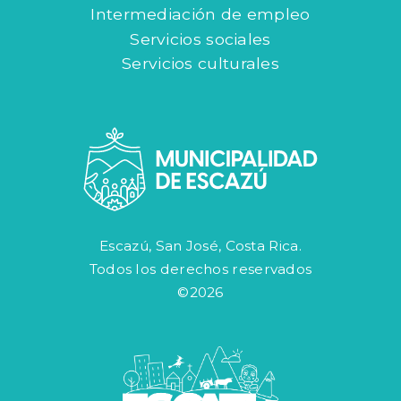
Intermediación de empleo
Servicios sociales
Servicios culturales
Escazú, San José, Costa Rica.
Todos los derechos reservados
©2026