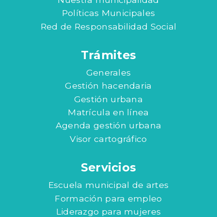
Políticas Municipales
Red de Responsabilidad Social
Trámites
Generales
Gestión hacendaria
Gestión urbana
Matrícula en línea
Agenda gestión urbana
Visor cartográfico
Servicios
Escuela municipal de artes
Formación para empleo
Liderazgo para mujeres