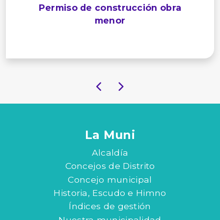
Permiso de construcción obra
menor
La Muni
Alcaldía
Concejos de Distrito
Concejo municipal
Historia, Escudo e Himno
Índices de gestión
Nuestra municipalidad