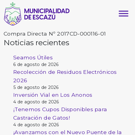
Compra Directa Nº 2017CD-000116-01
Noticias recientes
Seamos Útiles
6 de agosto de 2026
Recolección de Residuos Electrónicos
2026
5 de agosto de 2026
Inversión Vial en Los Anonos
4 de agosto de 2026
¡Tenemos Cupos Disponibles para
Castración de Gatos!
4 de agosto de 2026
¡Avanzamos con el Nuevo Puente de la