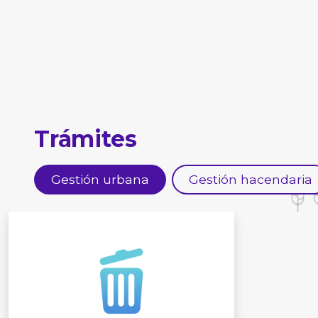
Trámites
Gestión urbana
Gestión hacendaria