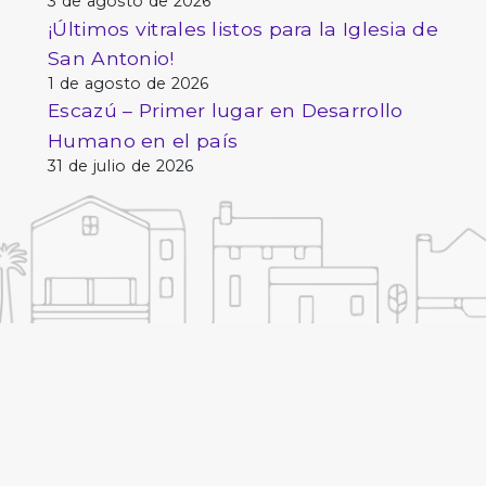
3 de agosto de 2026
¡Últimos vitrales listos para la Iglesia de
San Antonio!
1 de agosto de 2026
Escazú – Primer lugar en Desarrollo
Humano en el país
31 de julio de 2026