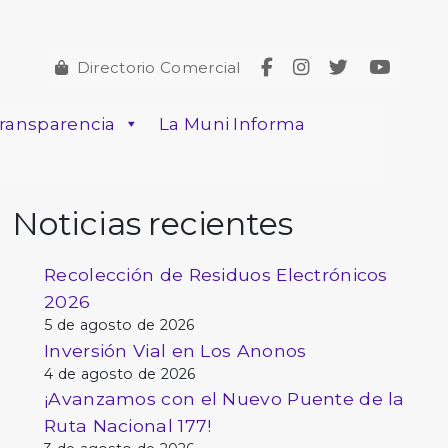
Directorio Comercial
ransparencia
La Muni Informa
Noticias recientes
Recolección de Residuos Electrónicos
2026
5 de agosto de 2026
Inversión Vial en Los Anonos
4 de agosto de 2026
¡Avanzamos con el Nuevo Puente de la
Ruta Nacional 177!