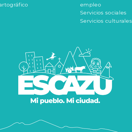
artográfico
empleo
Servicios sociales
Servicios culturales