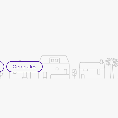
Generales