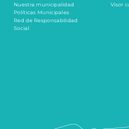
Nuestra municipalidad
Visor c
Políticas Municipales
Red de Responsabilidad
Social