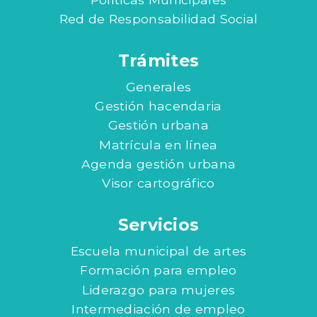
Red de Responsabilidad Social
Trámites
Generales
Gestión hacendaria
Gestión urbana
Matrícula en línea
Agenda gestión urbana
Visor cartográfico
Servicios
Escuela municipal de artes
Formación para empleo
Liderazgo para mujeres
Intermediación de empleo