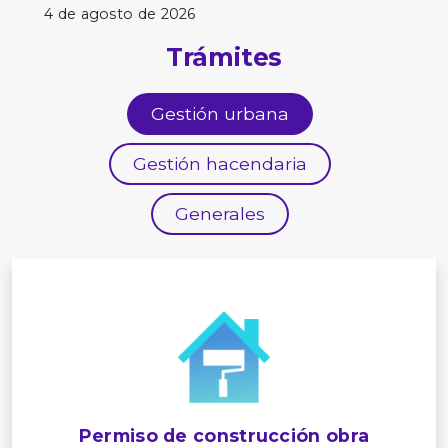
4 de agosto de 2026
Trámites
Gestión urbana
Gestión hacendaria
Generales
Permiso de construcción obra