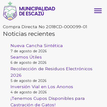
Compra Directa No 2018CD-000099-01
Noticias recientes
Nueva Cancha Sintética
7 de agosto de 2026
Seamos Útiles
6 de agosto de 2026
Recolección de Residuos Electrónicos
2026
5 de agosto de 2026
Inversión Vial en Los Anonos
4 de agosto de 2026
¡Tenemos Cupos Disponibles para
Castración de Gatos!