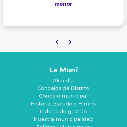
menor
La Muni
Alcaldía
Concejos de Distrito
Concejo municipal
Historia, Escudo e Himno
Índices de gestión
Nuestra municipalidad
Políticas Municipales