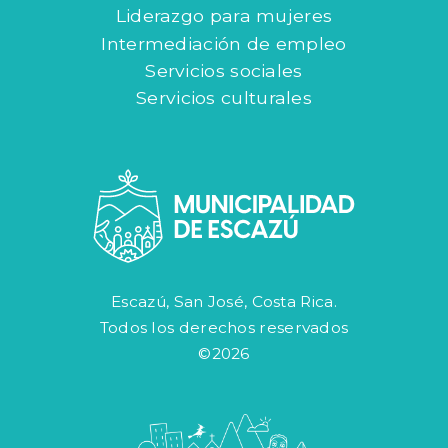
Liderazgo para mujeres
Intermediación de empleo
Servicios sociales
Servicios culturales
Escazú, San José, Costa Rica.
Todos los derechos reservados
©2026