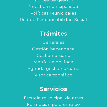
Nuestra municipalidad
Políticas Municipales
Red de Responsabilidad Social
Trámites
Generales
Gestión hacendaria
Gestión urbana
Matrícula en línea
Agenda gestión urbana
Visor cartográfico
Servicios
Escuela municipal de artes
Formación para empleo