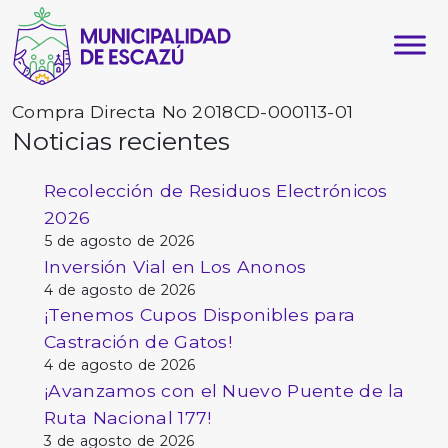
Compra Directa No 2018CD-000113-01
Noticias recientes
Recolección de Residuos Electrónicos
2026
5 de agosto de 2026
Inversión Vial en Los Anonos
4 de agosto de 2026
¡Tenemos Cupos Disponibles para
Castración de Gatos!
4 de agosto de 2026
¡Avanzamos con el Nuevo Puente de la
Ruta Nacional 177!
3 de agosto de 2026