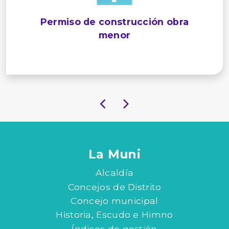
Permiso de construcción obra
menor
La Muni
Alcaldía
Concejos de Distrito
Concejo municipal
Historia, Escudo e Himno
Índices de gestión