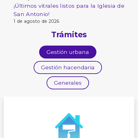
¡Últimos vitrales listos para la Iglesia de
San Antonio!
1 de agosto de 2026
Trámites
Gestión urbana
Gestión hacendaria
Generales