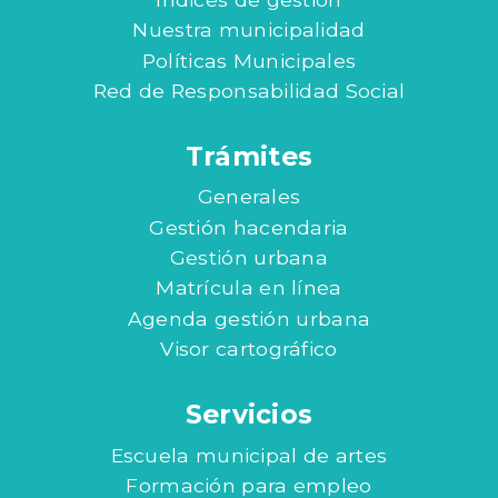
Nuestra municipalidad
Políticas Municipales
Red de Responsabilidad Social
Trámites
Generales
Gestión hacendaria
Gestión urbana
Matrícula en línea
Agenda gestión urbana
Visor cartográfico
Servicios
Escuela municipal de artes
Formación para empleo