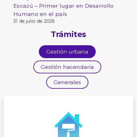
Escazú – Primer lugar en Desarrollo
Humano en el país
31 de julio de 2026
Trámites
Gestión urbana
Gestión hacendaria
Generales