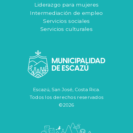
Liderazgo para mujeres
Intermediación de empleo
Servicios sociales
Servicios culturales
Escazú, San José, Costa Rica.
Todos los derechos reservados
©2026