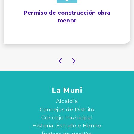
Permiso de construcción obra
menor
La Muni
Alcaldía
Concejos de Distrito
Concejo municipal
Historia, Escudo e Himno
Índices de gestión