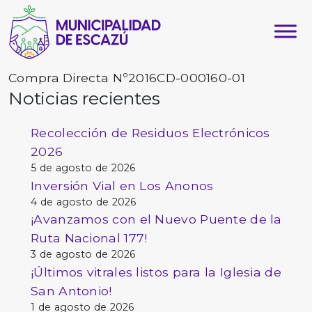
Compra Directa Nº2016CD-000160-01
Noticias recientes
Recolección de Residuos Electrónicos
2026
5 de agosto de 2026
Inversión Vial en Los Anonos
4 de agosto de 2026
¡Avanzamos con el Nuevo Puente de la
Ruta Nacional 177!
3 de agosto de 2026
¡Últimos vitrales listos para la Iglesia de
San Antonio!
1 de agosto de 2026