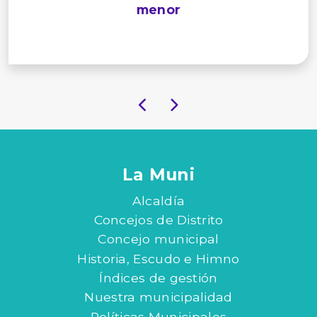
menor
La Muni
Alcaldía
Concejos de Distrito
Concejo municipal
Historia, Escudo e Himno
Índices de gestión
Nuestra municipalidad
Políticas Municipales