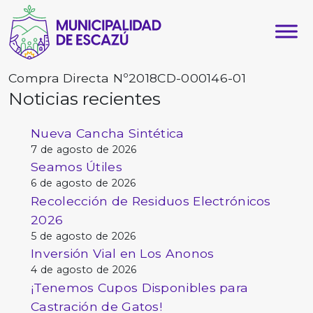
Compra Directa Nº2018CD-000146-01
Noticias recientes
Nueva Cancha Sintética
7 de agosto de 2026
Seamos Útiles
6 de agosto de 2026
Recolección de Residuos Electrónicos
2026
5 de agosto de 2026
Inversión Vial en Los Anonos
4 de agosto de 2026
¡Tenemos Cupos Disponibles para
Castración de Gatos!