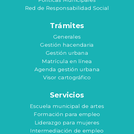
Red de Responsabilidad Social
Trámites
Generales
Gestión hacendaria
Gestión urbana
Matrícula en línea
Agenda gestión urbana
Visor cartográfico
Servicios
Escuela municipal de artes
Formación para empleo
Liderazgo para mujeres
Intermediación de empleo