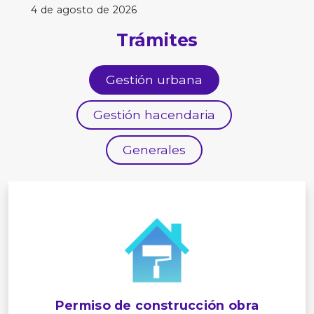
4 de agosto de 2026
Trámites
Gestión urbana
Gestión hacendaria
Generales
Permiso de construcción obra