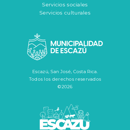
Servicios sociales
Servicios culturales
Escazú, San José, Costa Rica.
Todos los derechos reservados
©2026