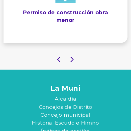
Permiso de construcción obra
menor
La Muni
Alcaldía
Concejos de Distrito
Concejo municipal
Historia, Escudo e Himno
Índices de gestión