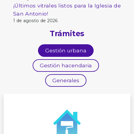
¡Últimos vitrales listos para la Iglesia de
San Antonio!
1 de agosto de 2026
Trámites
Gestión urbana
Gestión hacendaria
Generales