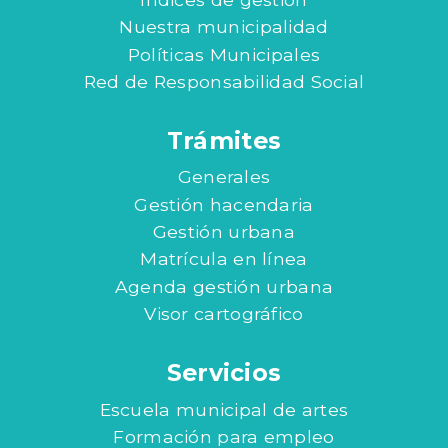
Nuestra municipalidad
Políticas Municipales
Red de Responsabilidad Social
Trámites
Generales
Gestión hacendaria
Gestión urbana
Matrícula en línea
Agenda gestión urbana
Visor cartográfico
Servicios
Escuela municipal de artes
Formación para empleo