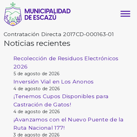
Contratación Directa 2017CD-000163-01
Noticias recientes
Recolección de Residuos Electrónicos
2026
5 de agosto de 2026
Inversión Vial en Los Anonos
4 de agosto de 2026
¡Tenemos Cupos Disponibles para
Castración de Gatos!
4 de agosto de 2026
¡Avanzamos con el Nuevo Puente de la
Ruta Nacional 177!
3 de agosto de 2026