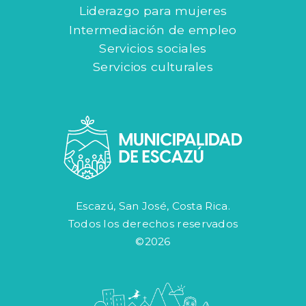
Liderazgo para mujeres
Intermediación de empleo
Servicios sociales
Servicios culturales
Escazú, San José, Costa Rica.
Todos los derechos reservados
©2026