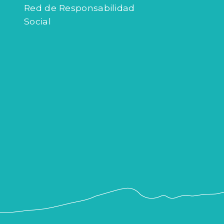
Red de Responsabilidad
Social