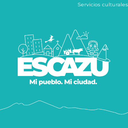
Servicios culturales