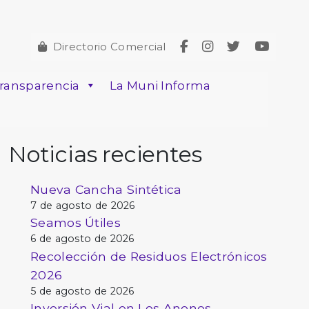
Directorio Comercial
ransparencia
La Muni Informa
Noticias recientes
Nueva Cancha Sintética
7 de agosto de 2026
Seamos Útiles
6 de agosto de 2026
Recolección de Residuos Electrónicos
2026
5 de agosto de 2026
Inversión Vial en Los Anonos