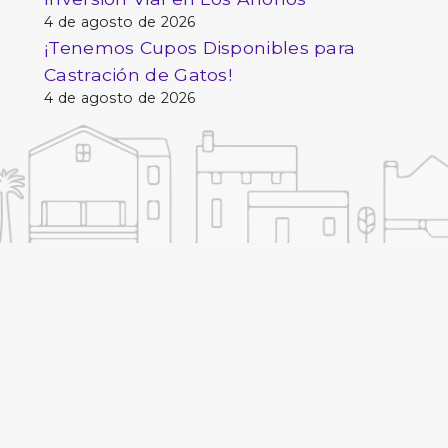
4 de agosto de 2026
¡Tenemos Cupos Disponibles para
Castración de Gatos!
4 de agosto de 2026