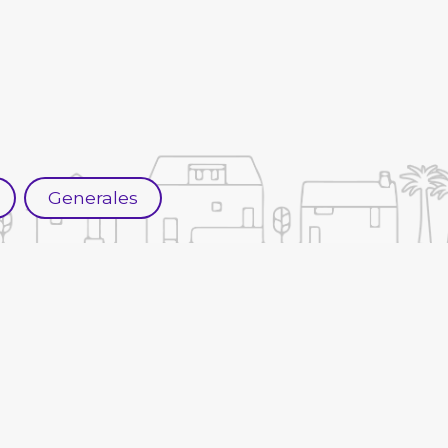
Generales