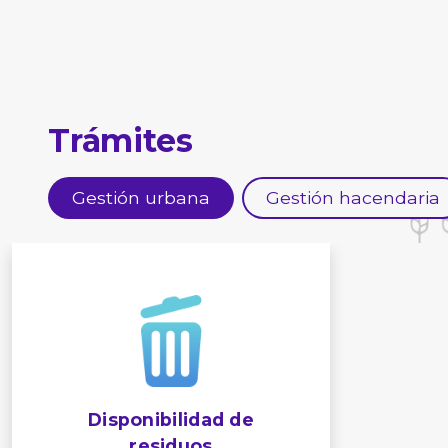
Trámites
Gestión urbana
Gestión hacendaria
Disponibilidad de
residuos