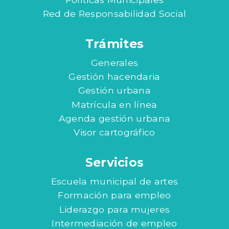
Red de Responsabilidad Social
Trámites
Generales
Gestión hacendaria
Gestión urbana
Matrícula en línea
Agenda gestión urbana
Visor cartográfico
Servicios
Escuela municipal de artes
Formación para empleo
Liderazgo para mujeres
Intermediación de empleo