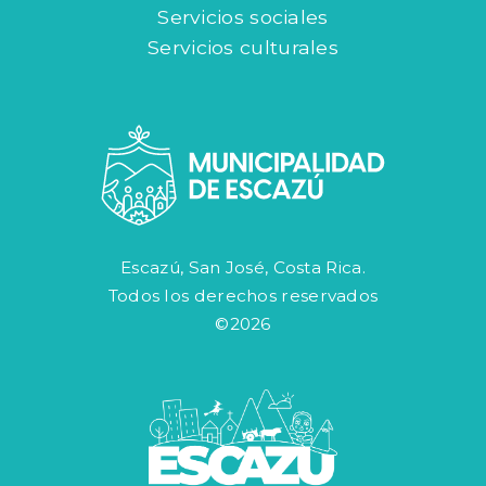
Servicios sociales
Servicios culturales
Escazú, San José, Costa Rica.
Todos los derechos reservados
©2026