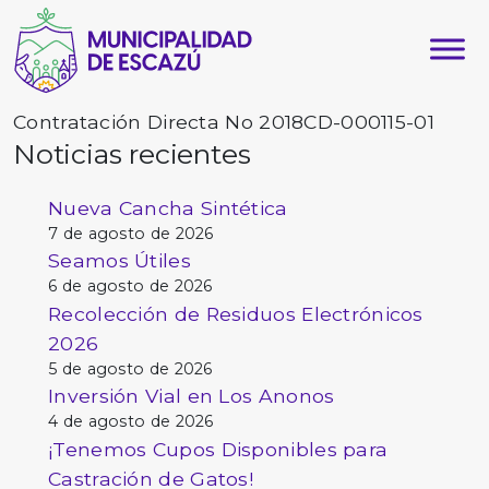
Contratación Directa No 2018CD-000115-01
Noticias recientes
Nueva Cancha Sintética
7 de agosto de 2026
Seamos Útiles
6 de agosto de 2026
Recolección de Residuos Electrónicos
2026
5 de agosto de 2026
Inversión Vial en Los Anonos
4 de agosto de 2026
¡Tenemos Cupos Disponibles para
Castración de Gatos!