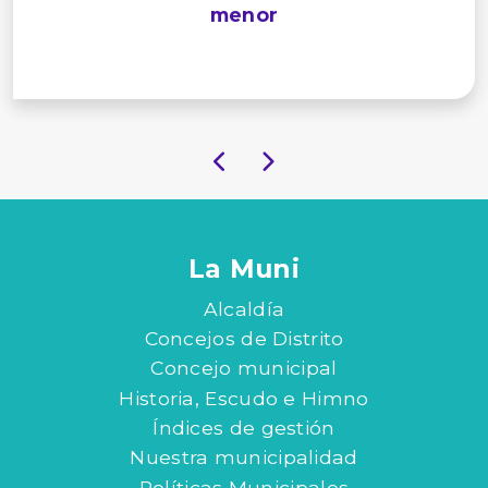
menor
La Muni
Alcaldía
Concejos de Distrito
Concejo municipal
Historia, Escudo e Himno
Índices de gestión
Nuestra municipalidad
Políticas Municipales