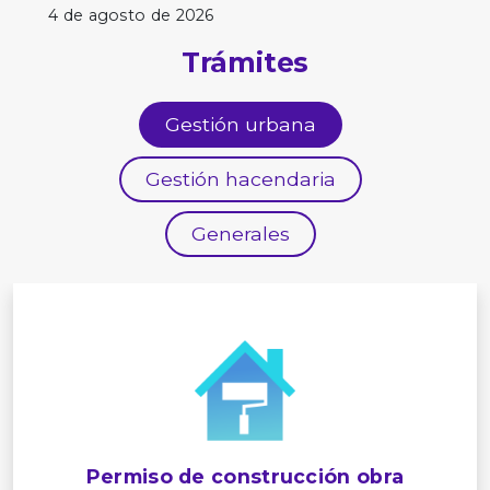
4 de agosto de 2026
Trámites
Gestión urbana
Gestión hacendaria
Generales
Permiso de construcción obra