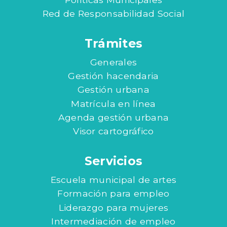
Red de Responsabilidad Social
Trámites
Generales
Gestión hacendaria
Gestión urbana
Matrícula en línea
Agenda gestión urbana
Visor cartográfico
Servicios
Escuela municipal de artes
Formación para empleo
Liderazgo para mujeres
Intermediación de empleo