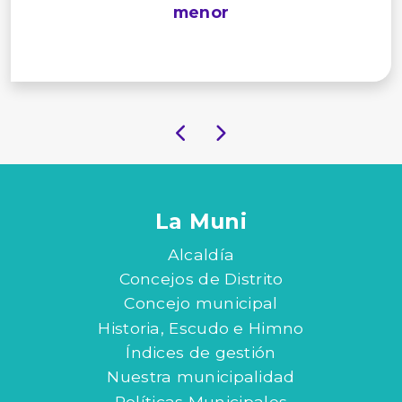
menor
La Muni
Alcaldía
Concejos de Distrito
Concejo municipal
Historia, Escudo e Himno
Índices de gestión
Nuestra municipalidad
Políticas Municipales