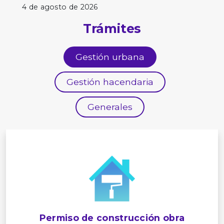
4 de agosto de 2026
Trámites
Gestión urbana
Gestión hacendaria
Generales
Permiso de construcción obra