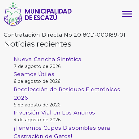
Contratación Directa No 2018CD-000189-01
Noticias recientes
Nueva Cancha Sintética
7 de agosto de 2026
Seamos Útiles
6 de agosto de 2026
Recolección de Residuos Electrónicos
2026
5 de agosto de 2026
Inversión Vial en Los Anonos
4 de agosto de 2026
¡Tenemos Cupos Disponibles para
Castración de Gatos!