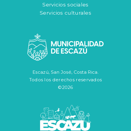
Servicios sociales
Servicios culturales
Escazú, San José, Costa Rica.
Todos los derechos reservados
©2026