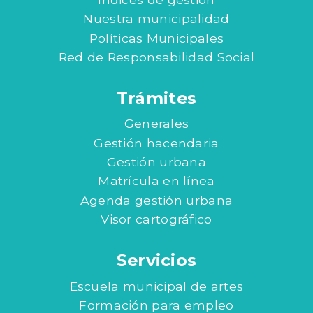
Nuestra municipalidad
Políticas Municipales
Red de Responsabilidad Social
Trámites
Generales
Gestión hacendaria
Gestión urbana
Matrícula en línea
Agenda gestión urbana
Visor cartográfico
Servicios
Escuela municipal de artes
Formación para empleo