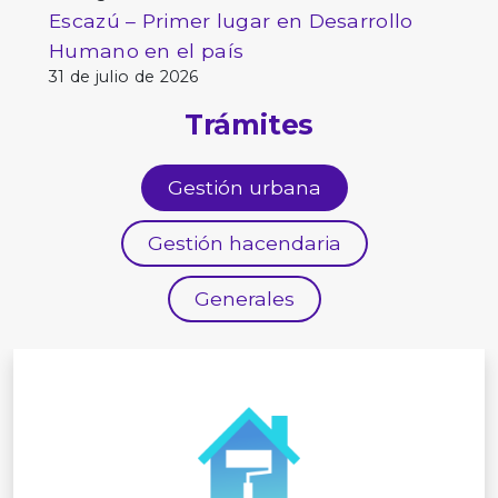
Escazú – Primer lugar en Desarrollo
Humano en el país
31 de julio de 2026
Trámites
Gestión urbana
Gestión hacendaria
Generales