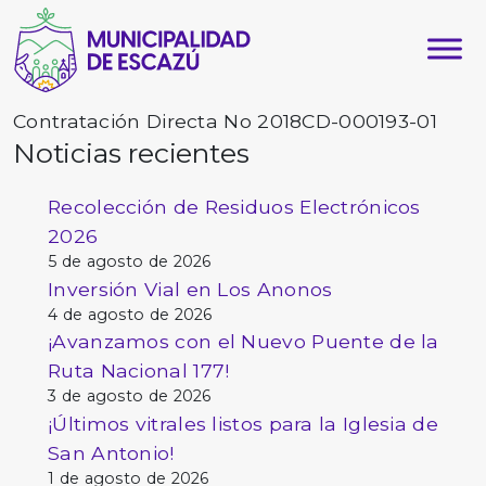
Contratación Directa No 2018CD-000193-01
Noticias recientes
Recolección de Residuos Electrónicos
2026
5 de agosto de 2026
Inversión Vial en Los Anonos
4 de agosto de 2026
¡Avanzamos con el Nuevo Puente de la
Ruta Nacional 177!
3 de agosto de 2026
¡Últimos vitrales listos para la Iglesia de
San Antonio!
1 de agosto de 2026