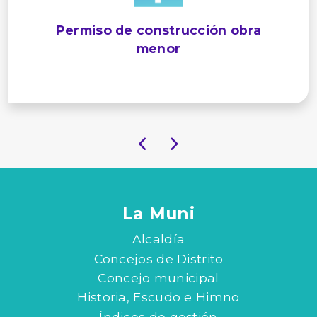
Permiso de construcción obra
menor
La Muni
Alcaldía
Concejos de Distrito
Concejo municipal
Historia, Escudo e Himno
Índices de gestión