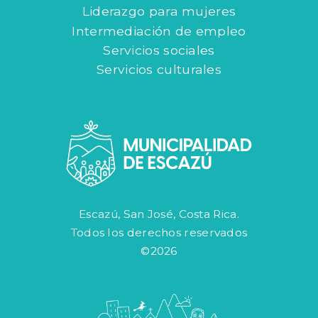
Liderazgo para mujeres
Intermediación de empleo
Servicios sociales
Servicios culturales
Escazú, San José, Costa Rica.
Todos los derechos reservados
©2026