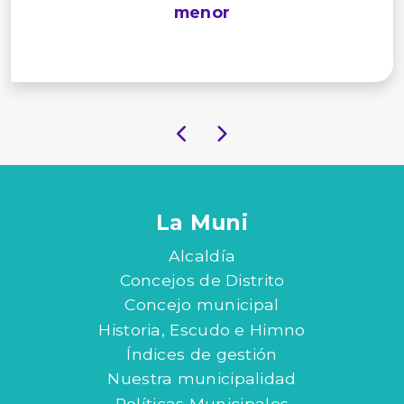
menor
La Muni
Alcaldía
Concejos de Distrito
Concejo municipal
Historia, Escudo e Himno
Índices de gestión
Nuestra municipalidad
Políticas Municipales