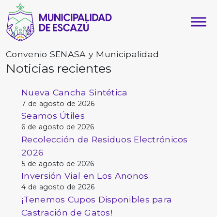
Convenio SENASA y Municipalidad
Noticias recientes
Nueva Cancha Sintética
7 de agosto de 2026
Seamos Útiles
6 de agosto de 2026
Recolección de Residuos Electrónicos
2026
5 de agosto de 2026
Inversión Vial en Los Anonos
4 de agosto de 2026
¡Tenemos Cupos Disponibles para
Castración de Gatos!