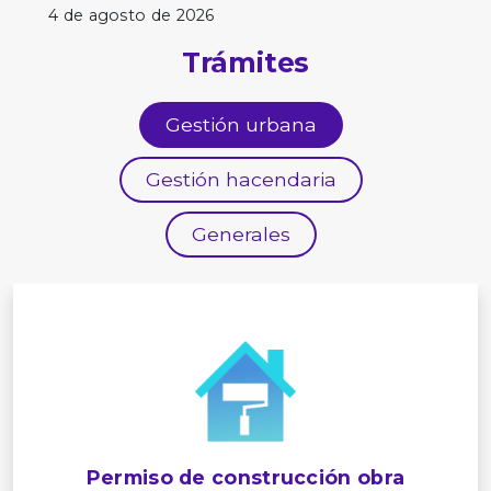
4 de agosto de 2026
Trámites
Gestión urbana
Gestión hacendaria
Generales
Permiso de construcción obra