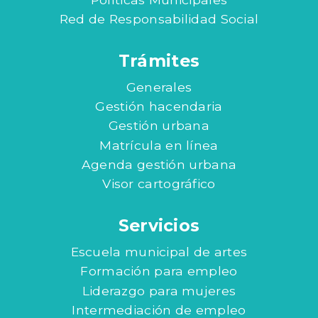
Red de Responsabilidad Social
Trámites
Generales
Gestión hacendaria
Gestión urbana
Matrícula en línea
Agenda gestión urbana
Visor cartográfico
Servicios
Escuela municipal de artes
Formación para empleo
Liderazgo para mujeres
Intermediación de empleo