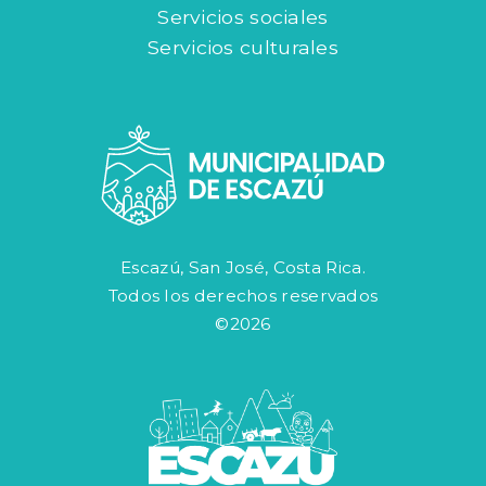
Servicios sociales
Servicios culturales
Escazú, San José, Costa Rica.
Todos los derechos reservados
©2026