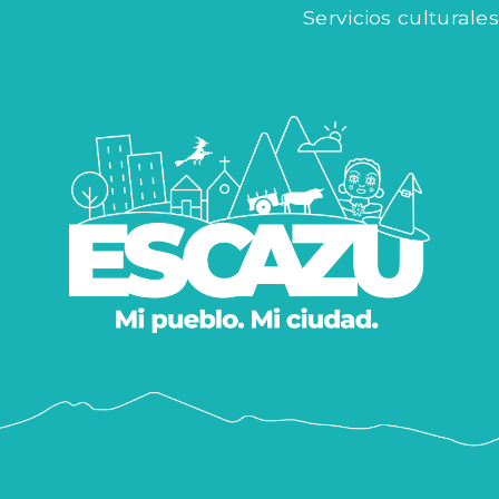
Servicios culturales