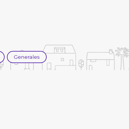
Generales