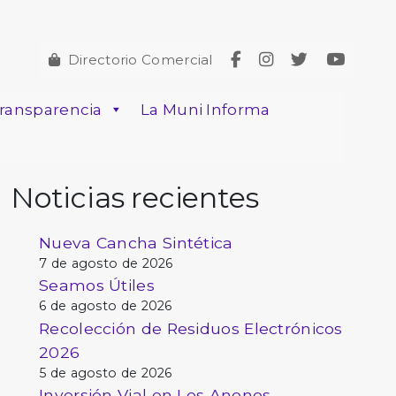
Directorio Comercial
ransparencia
La Muni Informa
Noticias recientes
Nueva Cancha Sintética
7 de agosto de 2026
Seamos Útiles
6 de agosto de 2026
Recolección de Residuos Electrónicos
2026
5 de agosto de 2026
Inversión Vial en Los Anonos