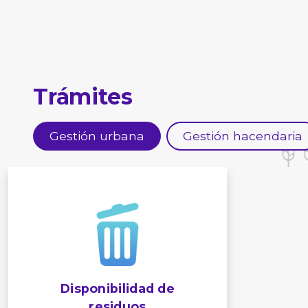
Trámites
Gestión urbana
Gestión hacendaria
Disponibilidad de
residuos