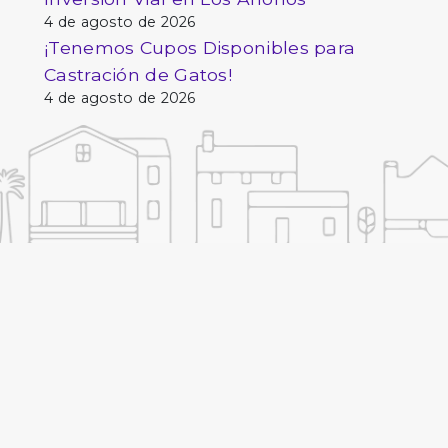
4 de agosto de 2026
¡Tenemos Cupos Disponibles para
Castración de Gatos!
4 de agosto de 2026