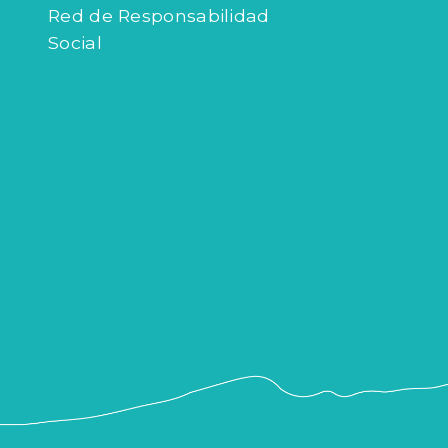
Red de Responsabilidad
Social