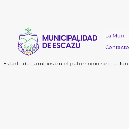
La Muni
Contact
Estado de cambios en el patrimonio neto – Jun