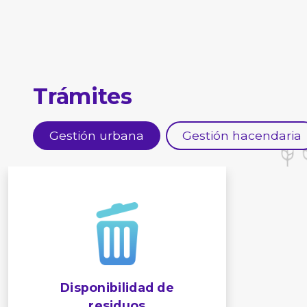
Trámites
Gestión urbana
Gestión hacendaria
Disponibilidad de
residuos