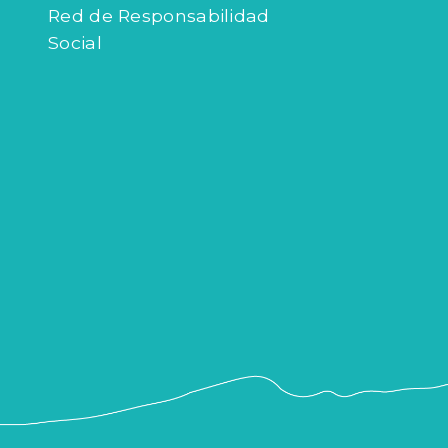
Red de Responsabilidad
Social