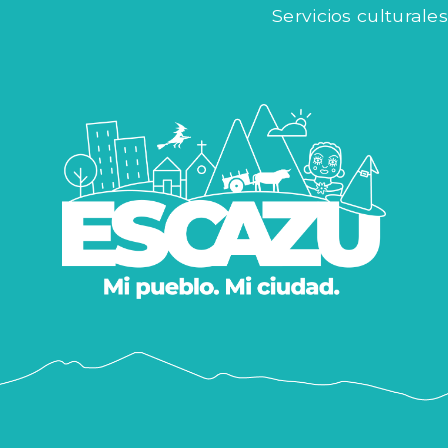
Servicios culturales