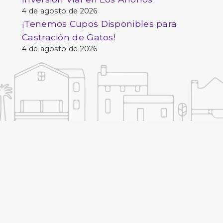
4 de agosto de 2026
¡Tenemos Cupos Disponibles para
Castración de Gatos!
4 de agosto de 2026