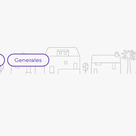
Generales