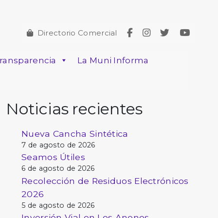
Directorio Comercial
ransparencia
La Muni Informa
Noticias recientes
Nueva Cancha Sintética
7 de agosto de 2026
Seamos Útiles
6 de agosto de 2026
Recolección de Residuos Electrónicos
2026
5 de agosto de 2026
Inversión Vial en Los Anonos