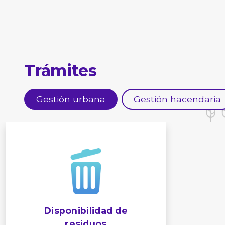
Trámites
Gestión urbana
Gestión hacendaria
Disponibilidad de
residuos