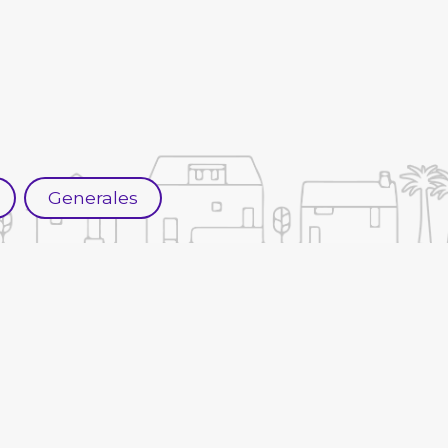
Generales