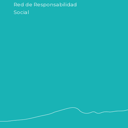
Red de Responsabilidad
Social