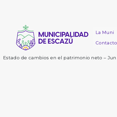
La Muni
Contact
Estado de cambios en el patrimonio neto – Jun