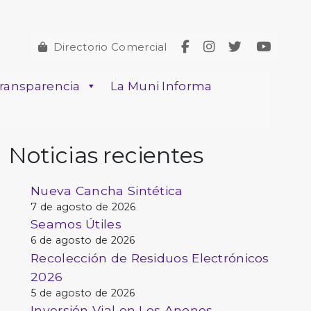
Directorio Comercial
ransparencia
La Muni Informa
Noticias recientes
Nueva Cancha Sintética
7 de agosto de 2026
Seamos Útiles
6 de agosto de 2026
Recolección de Residuos Electrónicos
2026
5 de agosto de 2026
Inversión Vial en Los Anonos