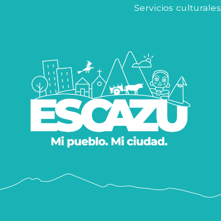
Servicios culturales