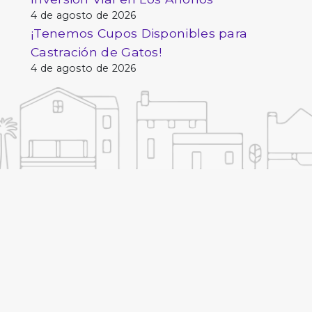
4 de agosto de 2026
¡Tenemos Cupos Disponibles para
Castración de Gatos!
4 de agosto de 2026