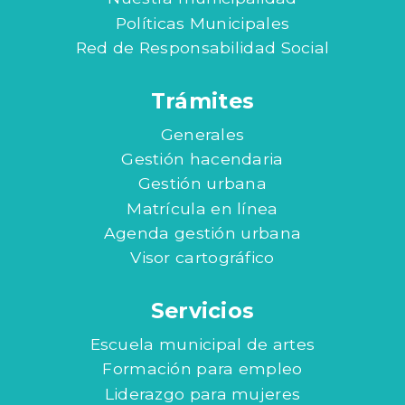
Políticas Municipales
Red de Responsabilidad Social
Trámites
Generales
Gestión hacendaria
Gestión urbana
Matrícula en línea
Agenda gestión urbana
Visor cartográfico
Servicios
Escuela municipal de artes
Formación para empleo
Liderazgo para mujeres