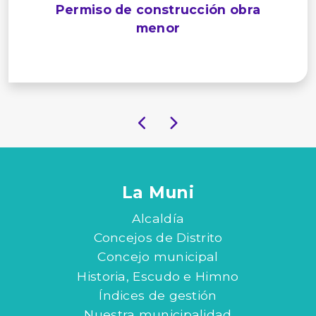
Permiso de construcción obra
menor
La Muni
Alcaldía
Concejos de Distrito
Concejo municipal
Historia, Escudo e Himno
Índices de gestión
Nuestra municipalidad