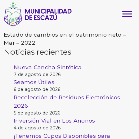
Estado de cambios en el patrimonio neto –
Mar – 2022
Noticias recientes
Nueva Cancha Sintética
7 de agosto de 2026
Seamos Útiles
6 de agosto de 2026
Recolección de Residuos Electrónicos
2026
5 de agosto de 2026
Inversión Vial en Los Anonos
4 de agosto de 2026
¡Tenemos Cupos Disponibles para