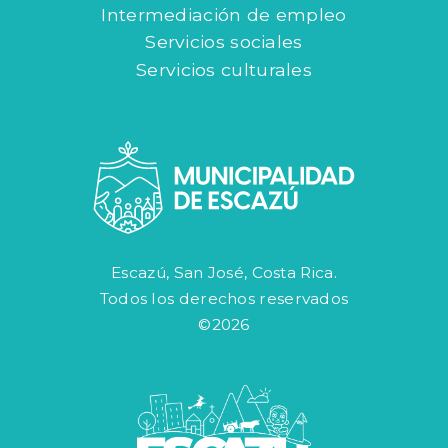
Intermediación de empleo
Servicios sociales
Servicios culturales
Escazú, San José, Costa Rica.
Todos los derechos reservados
©2026