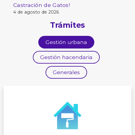
Castración de Gatos!
4 de agosto de 2026
Trámites
Gestión urbana
Gestión hacendaria
Generales