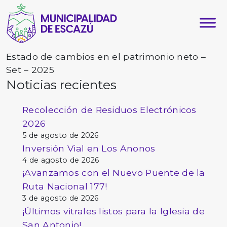
Estado de cambios en el patrimonio neto –
Set – 2025
Noticias recientes
Recolección de Residuos Electrónicos
2026
5 de agosto de 2026
Inversión Vial en Los Anonos
4 de agosto de 2026
¡Avanzamos con el Nuevo Puente de la
Ruta Nacional 177!
3 de agosto de 2026
¡Últimos vitrales listos para la Iglesia de
San Antonio!