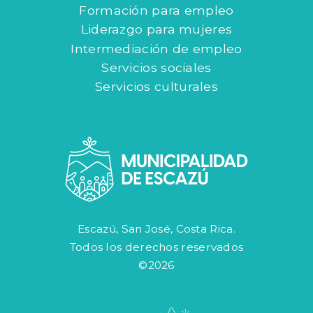
Formación para empleo
Liderazgo para mujeres
Intermediación de empleo
Servicios sociales
Servicios culturales
Escazú, San José, Costa Rica.
Todos los derechos reservados
©2026