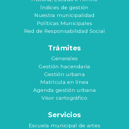
Índices de gestión
Nuestra municipalidad
Políticas Municipales
Red de Responsabilidad Social
Trámites
Generales
Gestión hacendaria
Gestión urbana
Matrícula en línea
Agenda gestión urbana
Visor cartográfico
Servicios
Escuela municipal de artes