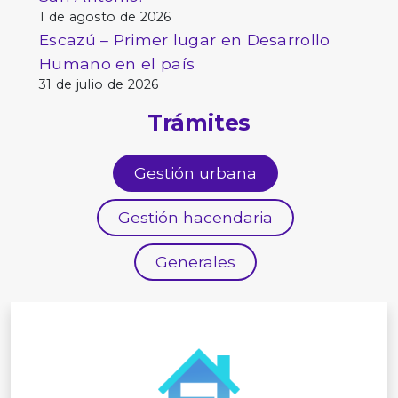
1 de agosto de 2026
Escazú – Primer lugar en Desarrollo
Humano en el país
31 de julio de 2026
Trámites
Gestión urbana
Gestión hacendaria
Generales