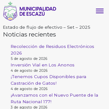
Estado de flujo de efectivo – Set – 2025
Noticias recientes
Recolección de Residuos Electrónicos
2026
5 de agosto de 2026
Inversión Vial en Los Anonos
4 de agosto de 2026
¡Tenemos Cupos Disponibles para
Castración de Gatos!
4 de agosto de 2026
¡Avanzamos con el Nuevo Puente de la
Ruta Nacional 177!
3 de agosto de 2026