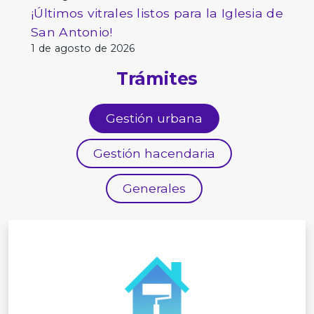
¡Últimos vitrales listos para la Iglesia de
San Antonio!
1 de agosto de 2026
Trámites
Gestión urbana
Gestión hacendaria
Generales