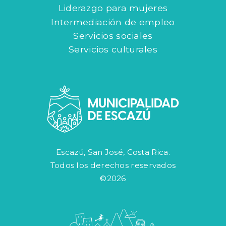
Liderazgo para mujeres
Intermediación de empleo
Servicios sociales
Servicios culturales
Escazú, San José, Costa Rica.
Todos los derechos reservados
©2026