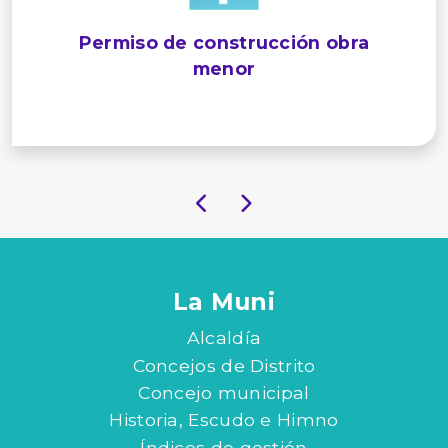
Permiso de construcción obra
menor
La Muni
Alcaldía
Concejos de Distrito
Concejo municipal
Historia, Escudo e Himno
Índices de gestión