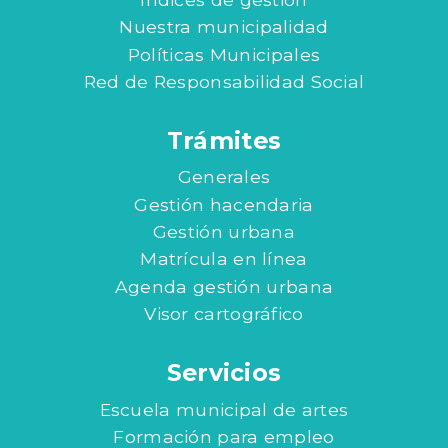
Nuestra municipalidad
Políticas Municipales
Red de Responsabilidad Social
Trámites
Generales
Gestión hacendaria
Gestión urbana
Matrícula en línea
Agenda gestión urbana
Visor cartográfico
Servicios
Escuela municipal de artes
Formación para empleo