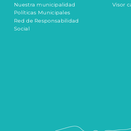
Nuestra municipalidad
Visor c
Políticas Municipales
Red de Responsabilidad
Social