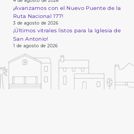
4 de agosto de 2026
¡Avanzamos con el Nuevo Puente de la
Ruta Nacional 177!
3 de agosto de 2026
¡Últimos vitrales listos para la Iglesia de
San Antonio!
1 de agosto de 2026