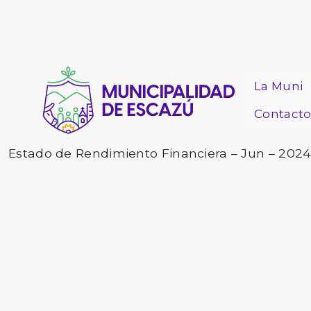
La Muni
Contact
Estado de Rendimiento Financiera – Jun – 202