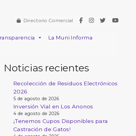
Directorio Comercial
ransparencia
La Muni Informa
Noticias recientes
Recolección de Residuos Electrónicos
2026
5 de agosto de 2026
Inversión Vial en Los Anonos
4 de agosto de 2026
¡Tenemos Cupos Disponibles para
Castración de Gatos!