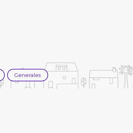
Generales