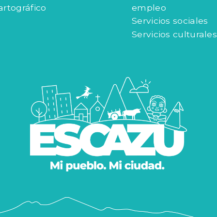
artográfico
empleo
Servicios sociales
Servicios culturales