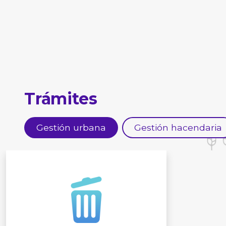
Trámites
Gestión urbana
Gestión hacendaria