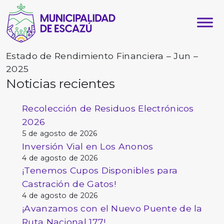
Estado de Rendimiento Financiera – Jun –
2025
Noticias recientes
Recolección de Residuos Electrónicos
2026
5 de agosto de 2026
Inversión Vial en Los Anonos
4 de agosto de 2026
¡Tenemos Cupos Disponibles para
Castración de Gatos!
4 de agosto de 2026
¡Avanzamos con el Nuevo Puente de la
Ruta Nacional 177!