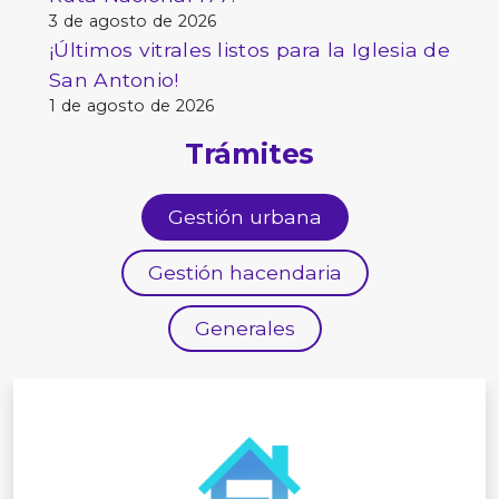
3 de agosto de 2026
¡Últimos vitrales listos para la Iglesia de
San Antonio!
1 de agosto de 2026
Trámites
Gestión urbana
Gestión hacendaria
Generales