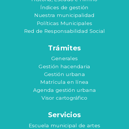
Índices de gestión
Nuestra municipalidad
Políticas Municipales
Red de Responsabilidad Social
Trámites
Generales
Gestión hacendaria
Gestión urbana
Matrícula en línea
Agenda gestión urbana
Visor cartográfico
Servicios
Escuela municipal de artes