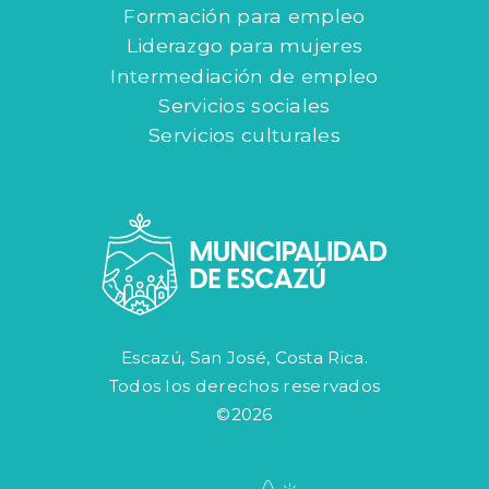
Formación para empleo
Liderazgo para mujeres
Intermediación de empleo
Servicios sociales
Servicios culturales
Escazú, San José, Costa Rica.
Todos los derechos reservados
©2026