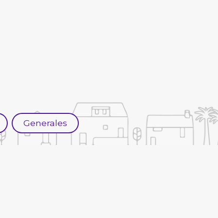
Generales