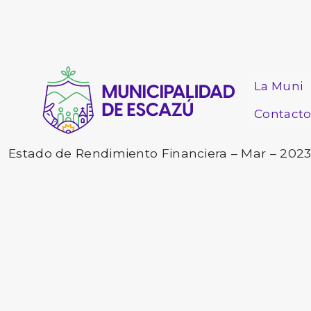
La Muni
Contact
Estado de Rendimiento Financiera – Mar – 202