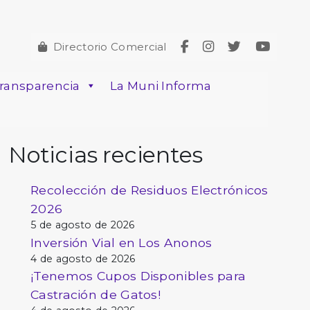
Directorio Comercial
ransparencia
La Muni Informa
Noticias recientes
Recolección de Residuos Electrónicos
2026
5 de agosto de 2026
Inversión Vial en Los Anonos
4 de agosto de 2026
¡Tenemos Cupos Disponibles para
Castración de Gatos!