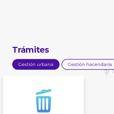
Trámites
Gestión urbana
Gestión hacendaria