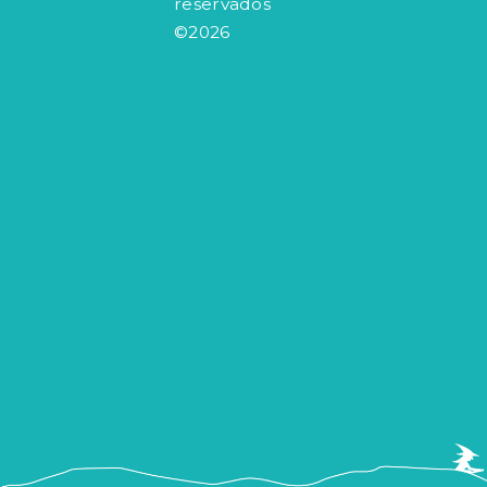
Todos los derechos
reservados
©2026