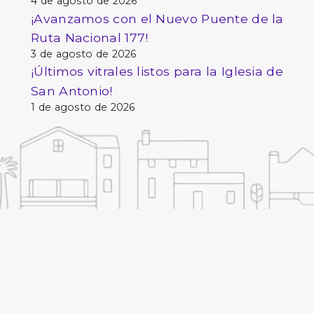
4 de agosto de 2026
¡Avanzamos con el Nuevo Puente de la
Ruta Nacional 177!
3 de agosto de 2026
¡Últimos vitrales listos para la Iglesia de
San Antonio!
1 de agosto de 2026