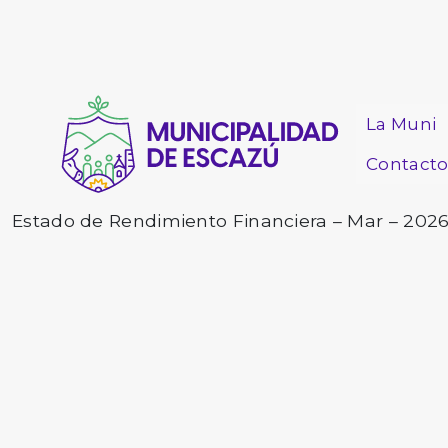
La Muni
Contact
Estado de Rendimiento Financiera – Mar – 202