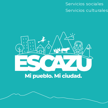
Servicios sociales
Servicios culturales