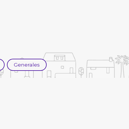
Generales