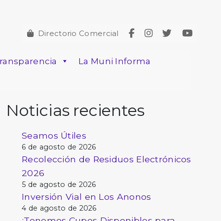
Directorio Comercial
ransparencia
La Muni Informa
Noticias recientes
Seamos Útiles
6 de agosto de 2026
Recolección de Residuos Electrónicos
2026
5 de agosto de 2026
Inversión Vial en Los Anonos
4 de agosto de 2026
¡Tenemos Cupos Disponibles para