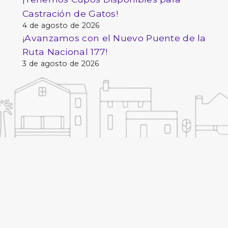
Castración de Gatos!
4 de agosto de 2026
¡Avanzamos con el Nuevo Puente de la
Ruta Nacional 177!
3 de agosto de 2026