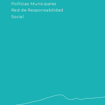
Políticas Municipales
Red de Responsabilidad
Social