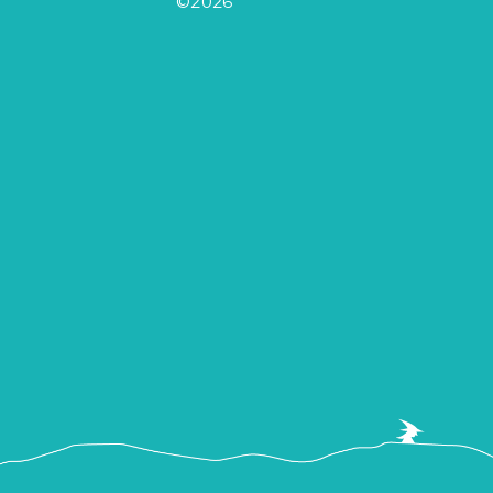
©2026