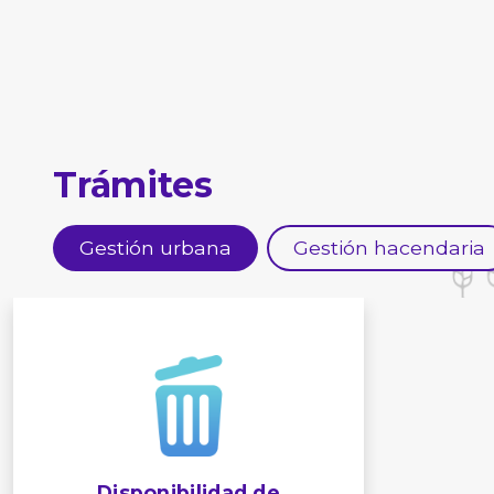
Trámites
Gestión urbana
Gestión hacendaria
Disponibilidad de