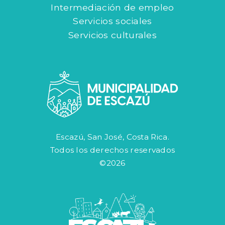
Intermediación de empleo
Servicios sociales
Servicios culturales
Escazú, San José, Costa Rica.
Todos los derechos reservados
©2026