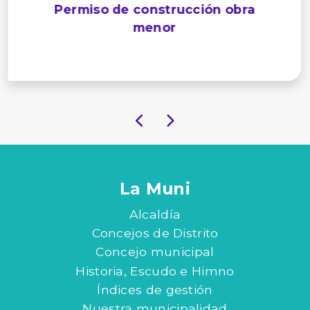
Permiso de construcción obra
menor
La Muni
Alcaldía
Concejos de Distrito
Concejo municipal
Historia, Escudo e Himno
Índices de gestión
Nuestra municipalidad