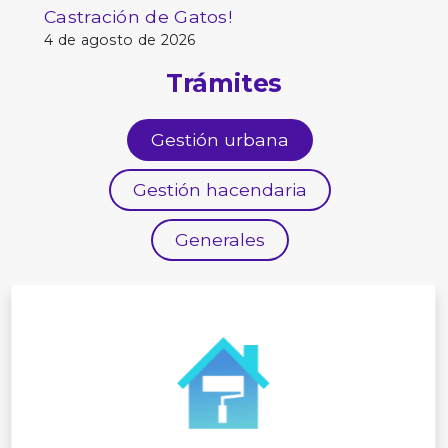
Castración de Gatos!
4 de agosto de 2026
Trámites
Gestión urbana
Gestión hacendaria
Generales