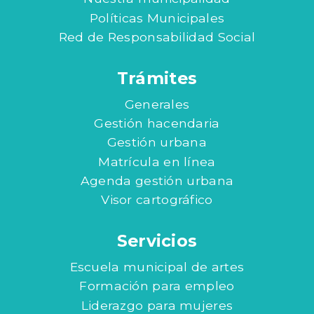
Políticas Municipales
Red de Responsabilidad Social
Trámites
Generales
Gestión hacendaria
Gestión urbana
Matrícula en línea
Agenda gestión urbana
Visor cartográfico
Servicios
Escuela municipal de artes
Formación para empleo
Liderazgo para mujeres