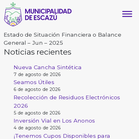
Estado de Situación Financiera o Balance
General – Jun – 2025
Noticias recientes
Nueva Cancha Sintética
7 de agosto de 2026
Seamos Útiles
6 de agosto de 2026
Recolección de Residuos Electrónicos
2026
5 de agosto de 2026
Inversión Vial en Los Anonos
4 de agosto de 2026
¡Tenemos Cupos Disponibles para