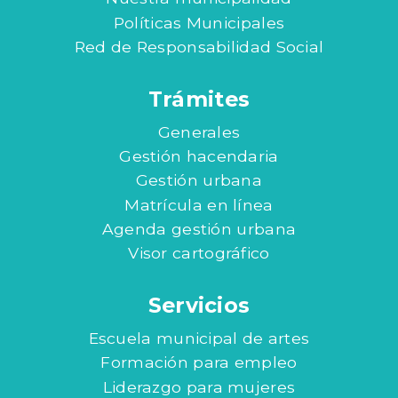
Políticas Municipales
Red de Responsabilidad Social
Trámites
Generales
Gestión hacendaria
Gestión urbana
Matrícula en línea
Agenda gestión urbana
Visor cartográfico
Servicios
Escuela municipal de artes
Formación para empleo
Liderazgo para mujeres