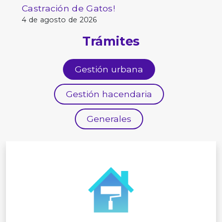
Castración de Gatos!
4 de agosto de 2026
Trámites
Gestión urbana
Gestión hacendaria
Generales