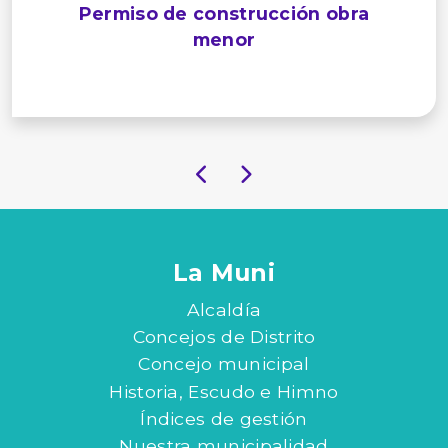
Permiso de construcción obra
menor
La Muni
Alcaldía
Concejos de Distrito
Concejo municipal
Historia, Escudo e Himno
Índices de gestión
Nuestra municipalidad