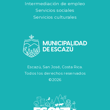
Intermediación de empleo
Servicios sociales
Servicios culturales
Escazú, San José, Costa Rica.
Todos los derechos reservados
©2026