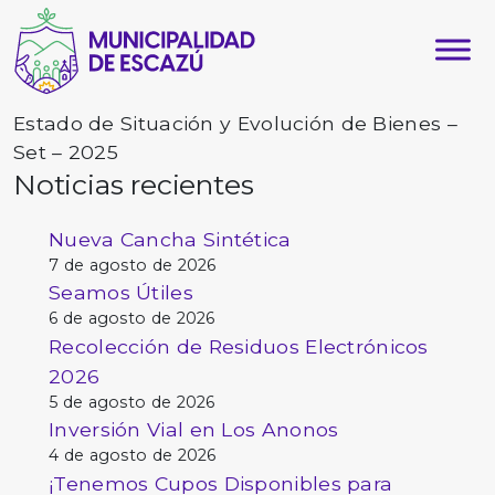
Estado de Situación y Evolución de Bienes –
Set – 2025
Noticias recientes
Nueva Cancha Sintética
7 de agosto de 2026
Seamos Útiles
6 de agosto de 2026
Recolección de Residuos Electrónicos
2026
5 de agosto de 2026
Inversión Vial en Los Anonos
4 de agosto de 2026
¡Tenemos Cupos Disponibles para