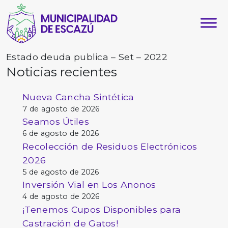
Estado deuda publica – Set – 2022
Noticias recientes
Nueva Cancha Sintética
7 de agosto de 2026
Seamos Útiles
6 de agosto de 2026
Recolección de Residuos Electrónicos
2026
5 de agosto de 2026
Inversión Vial en Los Anonos
4 de agosto de 2026
¡Tenemos Cupos Disponibles para
Castración de Gatos!