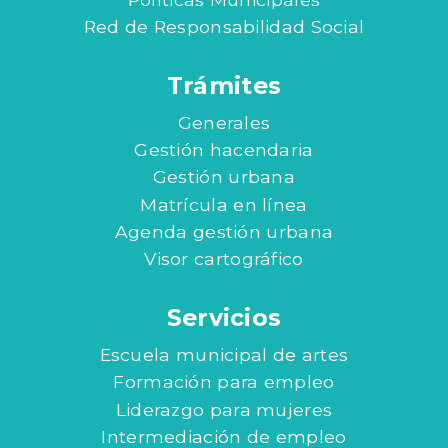
Red de Responsabilidad Social
Trámites
Generales
Gestión hacendaria
Gestión urbana
Matrícula en línea
Agenda gestión urbana
Visor cartográfico
Servicios
Escuela municipal de artes
Formación para empleo
Liderazgo para mujeres
Intermediación de empleo