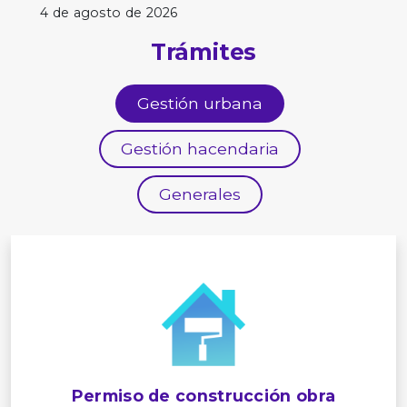
4 de agosto de 2026
Trámites
Gestión urbana
Gestión hacendaria
Generales
Permiso de construcción obra