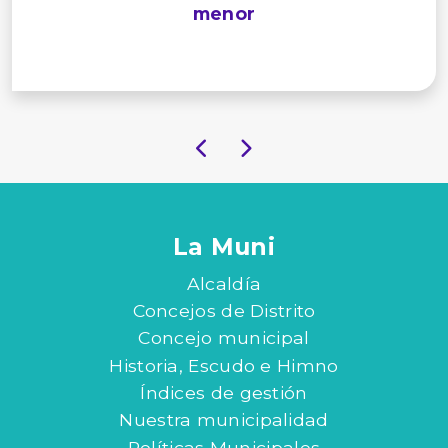
menor
La Muni
Alcaldía
Concejos de Distrito
Concejo municipal
Historia, Escudo e Himno
Índices de gestión
Nuestra municipalidad
Políticas Municipales