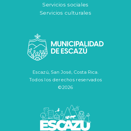
Servicios sociales
Servicios culturales
Escazú, San José, Costa Rica.
Todos los derechos reservados
©2026