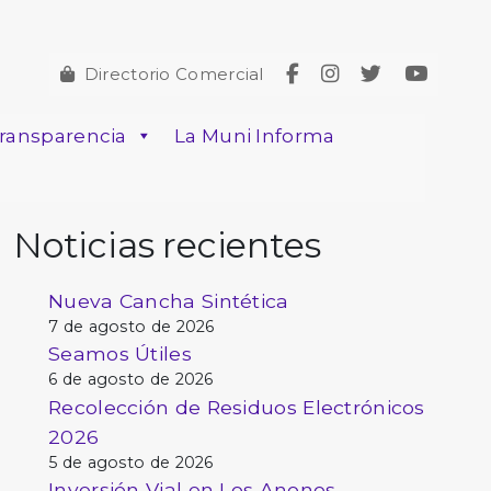
Directorio Comercial
ransparencia
La Muni Informa
Noticias recientes
Nueva Cancha Sintética
7 de agosto de 2026
Seamos Útiles
6 de agosto de 2026
Recolección de Residuos Electrónicos
2026
5 de agosto de 2026
Inversión Vial en Los Anonos