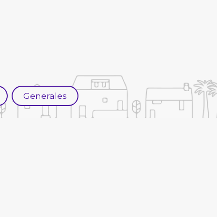
Generales