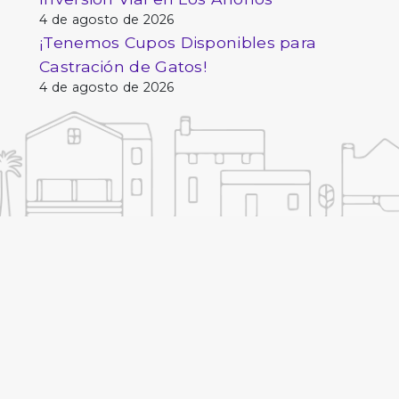
4 de agosto de 2026
¡Tenemos Cupos Disponibles para
Castración de Gatos!
4 de agosto de 2026