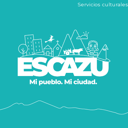
Servicios culturales