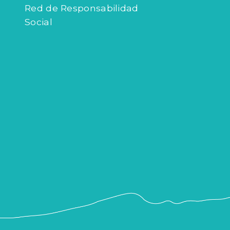
Red de Responsabilidad
Social