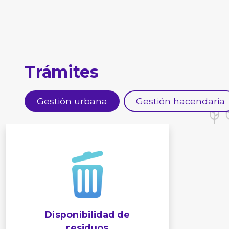
Trámites
Gestión urbana
Gestión hacendaria
Disponibilidad de
residuos