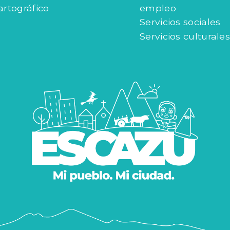
artográfico
empleo
Servicios sociales
Servicios culturales