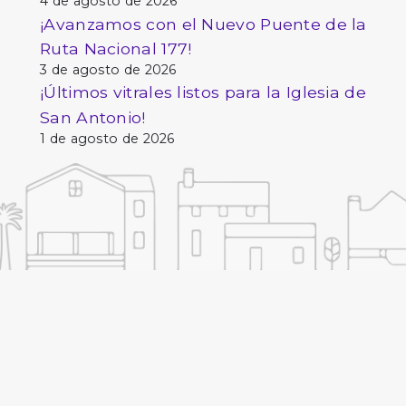
4 de agosto de 2026
¡Avanzamos con el Nuevo Puente de la
Ruta Nacional 177!
3 de agosto de 2026
¡Últimos vitrales listos para la Iglesia de
San Antonio!
1 de agosto de 2026