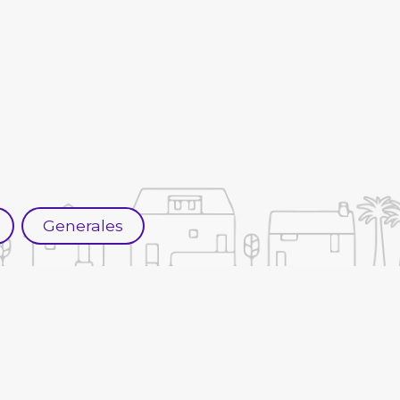
Generales