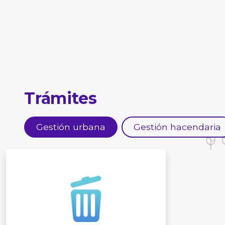
Trámites
Gestión urbana
Gestión hacendaria