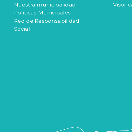
Nuestra municipalidad
Visor c
Políticas Municipales
Red de Responsabilidad
Social