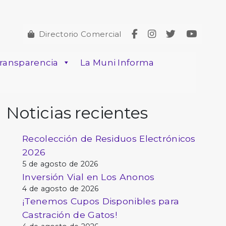
Directorio Comercial
ransparencia
La Muni Informa
Noticias recientes
Recolección de Residuos Electrónicos
2026
5 de agosto de 2026
Inversión Vial en Los Anonos
4 de agosto de 2026
¡Tenemos Cupos Disponibles para
Castración de Gatos!