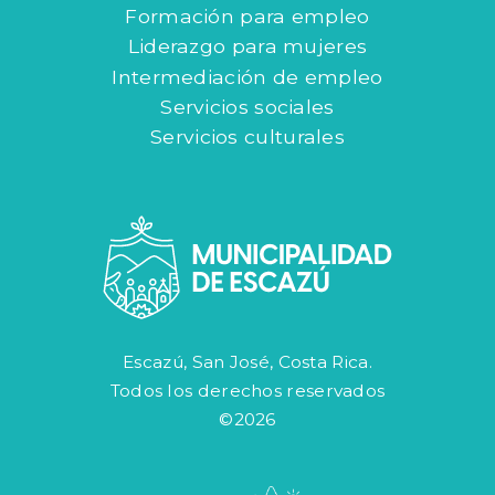
Formación para empleo
Liderazgo para mujeres
Intermediación de empleo
Servicios sociales
Servicios culturales
Escazú, San José, Costa Rica.
Todos los derechos reservados
©2026