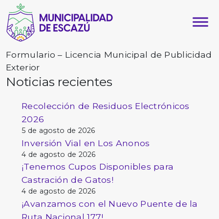
Formulario – Licencia Municipal de Publicidad
Exterior
Noticias recientes
Recolección de Residuos Electrónicos
2026
5 de agosto de 2026
Inversión Vial en Los Anonos
4 de agosto de 2026
¡Tenemos Cupos Disponibles para
Castración de Gatos!
4 de agosto de 2026
¡Avanzamos con el Nuevo Puente de la
Ruta Nacional 177!