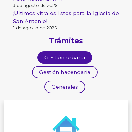
3 de agosto de 2026
¡Últimos vitrales listos para la Iglesia de
San Antonio!
1 de agosto de 2026
Trámites
Gestión urbana
Gestión hacendaria
Generales