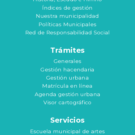
Índices de gestión
Nuestra municipalidad
Políticas Municipales
Red de Responsabilidad Social
Trámites
Generales
Gestión hacendaria
Gestión urbana
Matrícula en línea
Agenda gestión urbana
Visor cartográfico
Servicios
Escuela municipal de artes