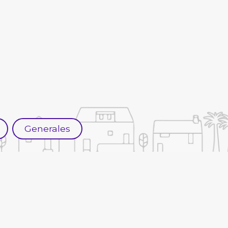
Generales