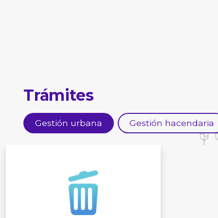
Trámites
Gestión urbana
Gestión hacendaria