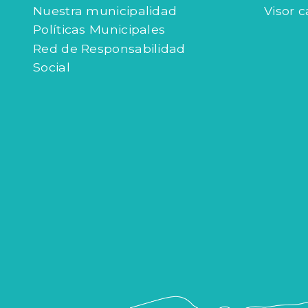
Nuestra municipalidad
Visor c
Políticas Municipales
Red de Responsabilidad
Social