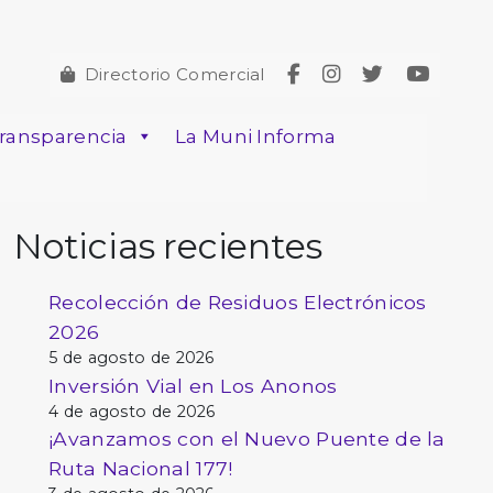
Directorio Comercial
ransparencia
La Muni Informa
Noticias recientes
Recolección de Residuos Electrónicos
2026
5 de agosto de 2026
Inversión Vial en Los Anonos
4 de agosto de 2026
¡Avanzamos con el Nuevo Puente de la
Ruta Nacional 177!