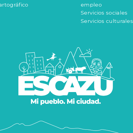
artográfico
empleo
Servicios sociales
Servicios culturales