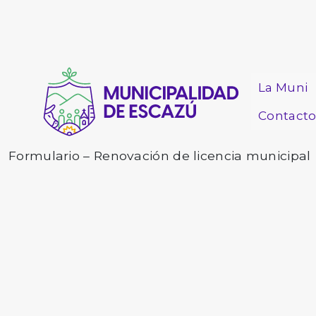
La Muni
Contact
Formulario – Renovación de licencia municipal