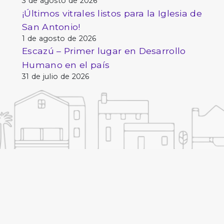
3 de agosto de 2026
¡Últimos vitrales listos para la Iglesia de
San Antonio!
1 de agosto de 2026
Escazú – Primer lugar en Desarrollo
Humano en el país
31 de julio de 2026