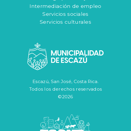
Intermediación de empleo
Servicios sociales
Servicios culturales
Escazú, San José, Costa Rica.
Todos los derechos reservados
©2026