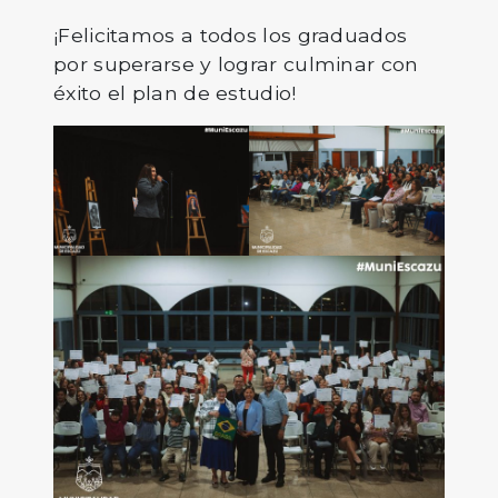
¡Felicitamos a todos los graduados
por superarse y lograr culminar con
éxito el plan de estudio!