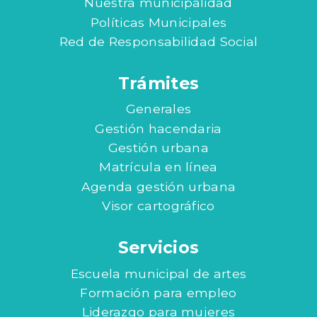
Nuestra municipalidad
Políticas Municipales
Red de Responsabilidad Social
Trámites
Generales
Gestión hacendaria
Gestión urbana
Matrícula en línea
Agenda gestión urbana
Visor cartográfico
Servicios
Escuela municipal de artes
Formación para empleo
Liderazgo para mujeres