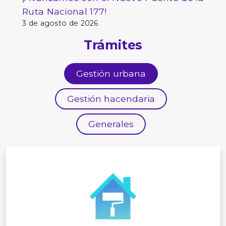
Ruta Nacional 177!
3 de agosto de 2026
Trámites
Gestión urbana
Gestión hacendaria
Generales