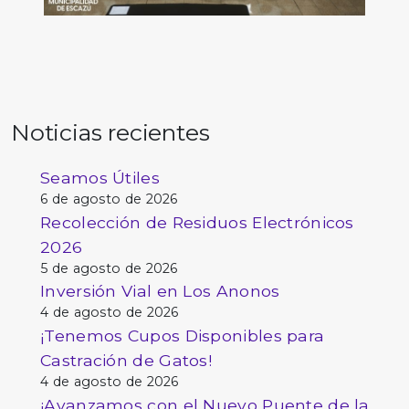
Noticias recientes
Seamos Útiles
6 de agosto de 2026
Recolección de Residuos Electrónicos
2026
5 de agosto de 2026
Inversión Vial en Los Anonos
4 de agosto de 2026
¡Tenemos Cupos Disponibles para
Castración de Gatos!
4 de agosto de 2026
¡Avanzamos con el Nuevo Puente de la