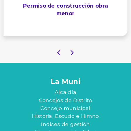
Permiso de construcción obra
menor
La Muni
Alcaldía
Concejos de Distrito
Concejo municipal
Historia, Escudo e Himno
Índices de gestión