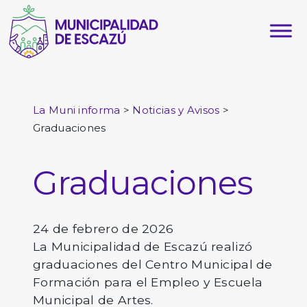
>
>
La Muni informa
Noticias y Avisos
Graduaciones
Graduaciones
24 de febrero de 2026
La Municipalidad de Escazú realizó
graduaciones del Centro Municipal de
Formación para el Empleo y Escuela
Municipal de Artes.