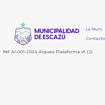
La Muni
Contact
INF AI-001-2024 Arqueo Plataforma vf. (2)