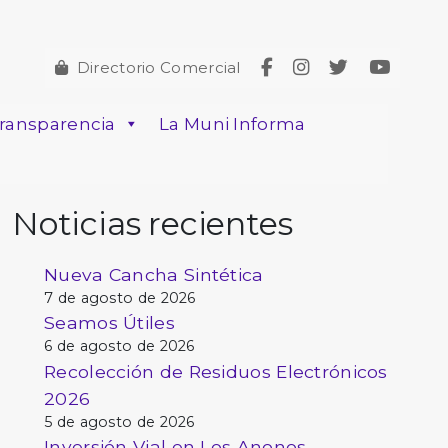
Directorio Comercial
ransparencia
La Muni Informa
Noticias recientes
Nueva Cancha Sintética
7 de agosto de 2026
Seamos Útiles
6 de agosto de 2026
Recolección de Residuos Electrónicos
2026
5 de agosto de 2026
Inversión Vial en Los Anonos