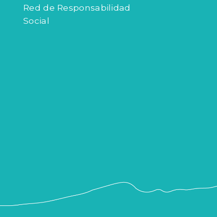
Red de Responsabilidad
Social