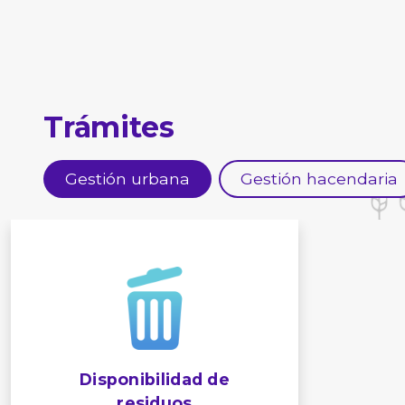
Trámites
Gestión urbana
Gestión hacendaria
Disponibilidad de
residuos