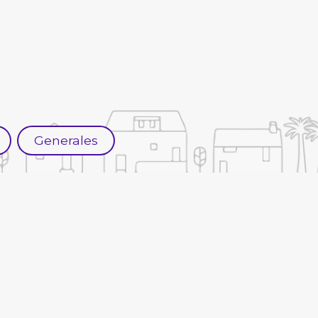
Generales