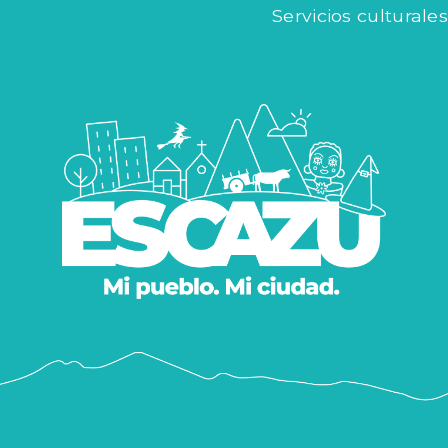
Servicios culturales