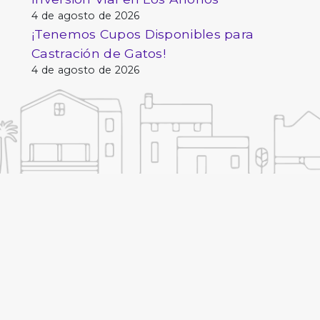
4 de agosto de 2026
¡Tenemos Cupos Disponibles para
Castración de Gatos!
4 de agosto de 2026