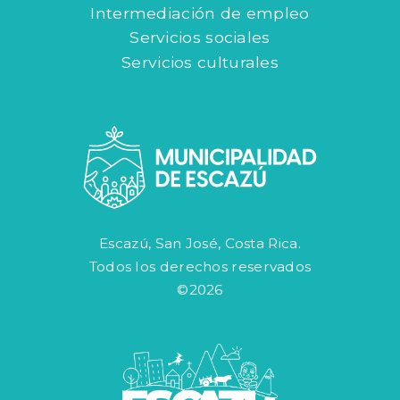
Intermediación de empleo
Servicios sociales
Servicios culturales
Escazú, San José, Costa Rica.
Todos los derechos reservados
©2026