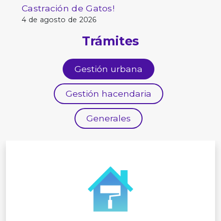
Castración de Gatos!
4 de agosto de 2026
Trámites
Gestión urbana
Gestión hacendaria
Generales