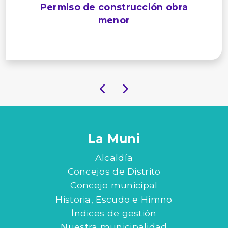
Permiso de construcción obra
menor
La Muni
Alcaldía
Concejos de Distrito
Concejo municipal
Historia, Escudo e Himno
Índices de gestión
Nuestra municipalidad