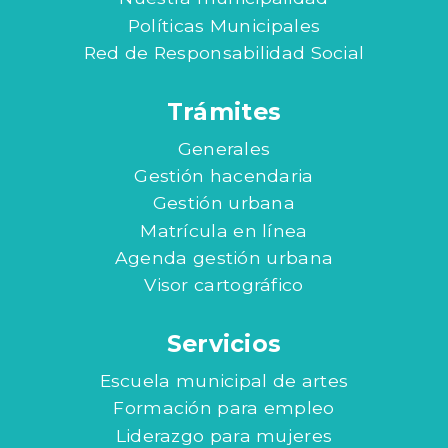
Políticas Municipales
Red de Responsabilidad Social
Trámites
Generales
Gestión hacendaria
Gestión urbana
Matrícula en línea
Agenda gestión urbana
Visor cartográfico
Servicios
Escuela municipal de artes
Formación para empleo
Liderazgo para mujeres