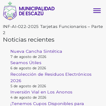
INF-AI-022-2025 Tarjetas Funcionarios – Parte
2
Noticias recientes
Nueva Cancha Sintética
7 de agosto de 2026
Seamos Útiles
6 de agosto de 2026
Recolección de Residuos Electrónicos
2026
5 de agosto de 2026
Inversión Vial en Los Anonos
4 de agosto de 2026
¡Tenemos Cupos Disponibles para