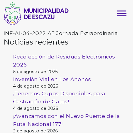
INF-AI-04-2022 AE Jornada Extraordinaria
Noticias recientes
Recolección de Residuos Electrónicos
2026
5 de agosto de 2026
Inversión Vial en Los Anonos
4 de agosto de 2026
¡Tenemos Cupos Disponibles para
Castración de Gatos!
4 de agosto de 2026
¡Avanzamos con el Nuevo Puente de la
Ruta Nacional 177!
3 de agosto de 2026