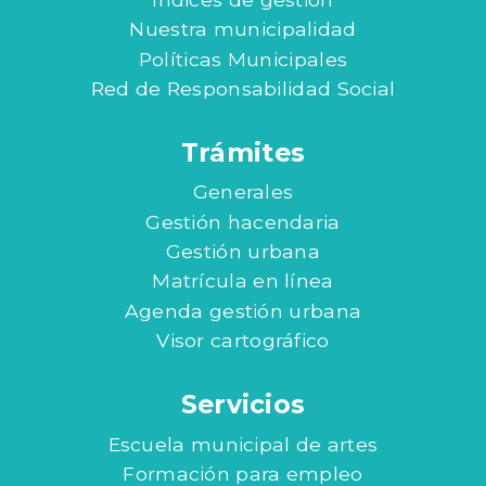
Nuestra municipalidad
Políticas Municipales
Red de Responsabilidad Social
Trámites
Generales
Gestión hacendaria
Gestión urbana
Matrícula en línea
Agenda gestión urbana
Visor cartográfico
Servicios
Escuela municipal de artes
Formación para empleo