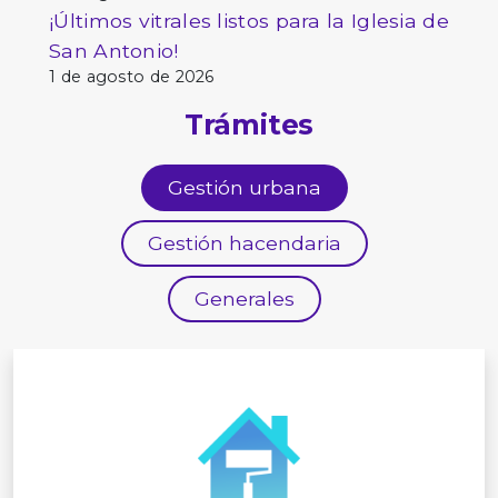
¡Últimos vitrales listos para la Iglesia de
San Antonio!
1 de agosto de 2026
Trámites
Gestión urbana
Gestión hacendaria
Generales