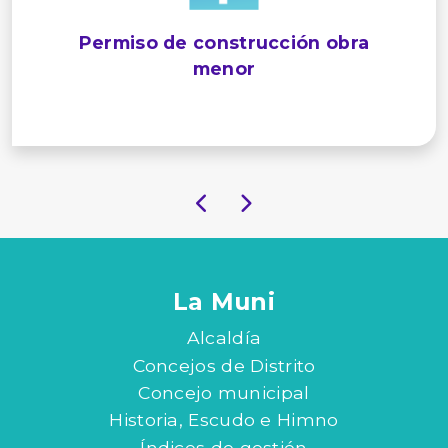
Permiso de construcción obra
menor
La Muni
Alcaldía
Concejos de Distrito
Concejo municipal
Historia, Escudo e Himno
Índices de gestión