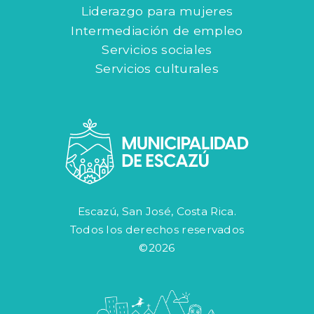
Liderazgo para mujeres
Intermediación de empleo
Servicios sociales
Servicios culturales
Escazú, San José, Costa Rica.
Todos los derechos reservados
©2026