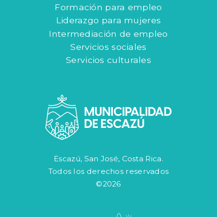
Formación para empleo
Liderazgo para mujeres
Intermediación de empleo
Servicios sociales
Servicios culturales
Escazú, San José, Costa Rica.
Todos los derechos reservados
©2026