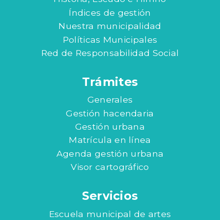
Índices de gestión
Nuestra municipalidad
Políticas Municipales
Red de Responsabilidad Social
Trámites
Generales
Gestión hacendaria
Gestión urbana
Matrícula en línea
Agenda gestión urbana
Visor cartográfico
Servicios
Escuela municipal de artes