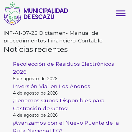
INF-AI-07-25 Dictamen- Manual de
procedimientos Financiero-Contable
Noticias recientes
Recolección de Residuos Electrónicos
2026
5 de agosto de 2026
Inversión Vial en Los Anonos
4 de agosto de 2026
¡Tenemos Cupos Disponibles para
Castración de Gatos!
4 de agosto de 2026
¡Avanzamos con el Nuevo Puente de la
Ruta Nacional 177!