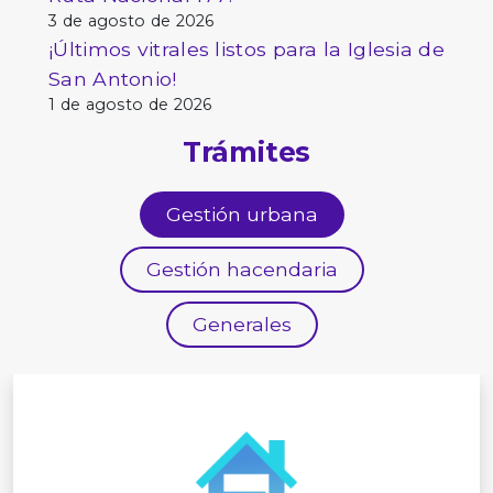
3 de agosto de 2026
¡Últimos vitrales listos para la Iglesia de
San Antonio!
1 de agosto de 2026
Trámites
Gestión urbana
Gestión hacendaria
Generales